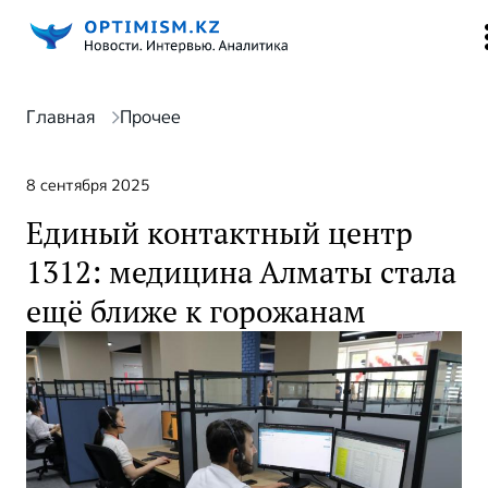
Главная
Прочее
8 сентября 2025
Единый контактный центр
1312: медицина Алматы стала
ещё ближе к горожанам