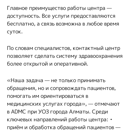
Главное преимущество работы центра —
доступность. Все услуги предоставляются
бесплатно, а связь возможна в любое время
суток.
По словам специалистов, контактный центр
позволяет сделать систему здравоохранения
более открытой и оперативной.
«Наша задача — не только принимать
обращения, но и сопровождать пациентов,
помогать им ориентироваться в
медицинских услугах города», — отмечают
в ADMC при УОЗ города Алматы. Среди
ключевых направлений работы центра: •
приём и обработка обращений пациентов —