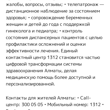
жалобы, вопросы, отзывы; • телепатронаж —
дистанционное наблюдение за состоянием
здоровья; • сопровождение беременных
женщин и детей до года с поддержкой
гинеколога и педиатра; • контроль
состояния диспансерных пациентов с целью
профилактики осложнений и оценки
эффективности лечения. Единый
контактный центр 1312 становится частью
цифровой трансформации системы
здравоохранения Алматы, делая
медицинскую помощь более доступной и
персонализированной.
Контакты для жителей Алматы: • Call-
центр: 300 05 05 • Мобильный номер: 1312 •