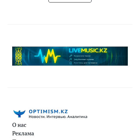
О нас
Реклама