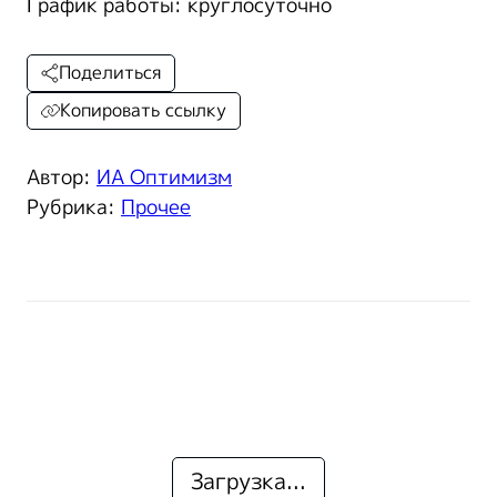
График работы: круглосуточно
Поделиться
Копировать ссылку
Автор:
ИА Оптимизм
Рубрика:
Прочее
Загрузка...