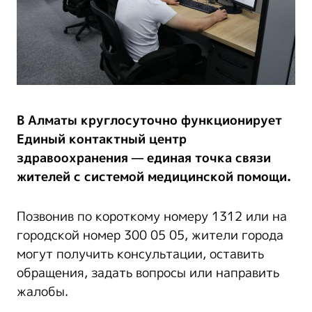
В Алматы круглосуточно функционирует
Единый контактный центр
здравоохранения — единая точка связи
жителей с системой медицинской помощи.
Позвонив по короткому номеру 1312 или на
городской номер 300 05 05, жители города
могут получить консультации, оставить
обращения, задать вопросы или направить
жалобы.