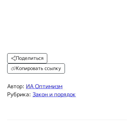
Поделиться
Копировать ссылку
Автор:
ИА Оптимизм
Рубрика:
Закон и порядок