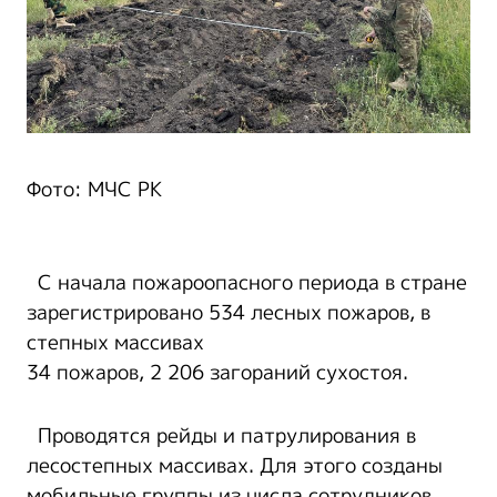
Фото: МЧС РК
С начала пожароопасного периода в стране
зарегистрировано 534 лесных пожаров, в
степных массивах
34 пожаров, 2 206 загораний сухостоя.
Проводятся рейды и патрулирования в
лесостепных массивах. Для этого созданы
мобильные группы из числа сотрудников