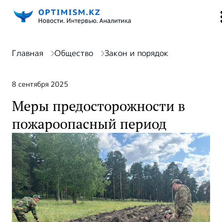
Главная
Общество
Закон и порядок
8 сентября 2025
Меры предосторожности в
пожароопасный период