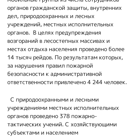
органов гражданской защиты, внутренних
дел, природоохранных и лесных
учреждений, местных исполнительных
органов. В целях предупреждения
возгораний в лесостепных массивах и
местах отдыха населения проведено более
14 тысяч рейдов. По результатам которых,
за нарушения правил пожарной
безопасности к административной
ответственности привлечено 4 244 человек.
С природоохранными и лесными
учреждениями местных исполнительных
органов проведено 378 пожарно-
тактических учений. С хозяйствующими
субъектами и населением