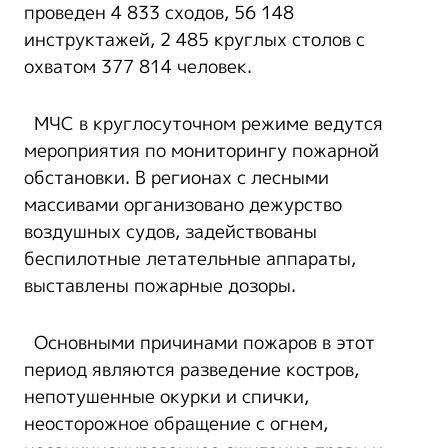
проведен 4 833 сходов, 56 148
инструктажей, 2 485 круглых столов с
охватом 377 814 человек.
МЧС в круглосуточном режиме ведутся
мероприятия по мониторингу пожарной
обстановки. В регионах с лесными
массивами организовано дежурство
воздушных судов, задействованы
беспилотные летательные аппараты,
выставлены пожарные дозоры.
Основными причинами пожаров в этот
период являются разведение костров,
непотушенные окурки и спички,
неосторожное обращение с огнем,