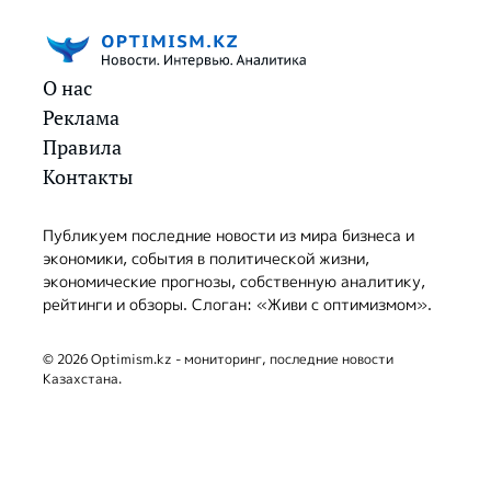
О нас
Реклама
Правила
Контакты
Публикуем последние новости из мира бизнеса и
экономики, события в политической жизни,
экономические прогнозы, собственную аналитику,
рейтинги и обзоры. Слоган: «Живи с оптимизмом».
© 2026 Optimism.kz - мониторинг, последние новости
Казахстана.