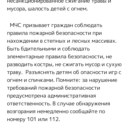
несанкционированное сжигание травы и
мусора, шалость детей с огнем.
МЧС призывает граждан соблюдать
правила пожарной безопасности при
нахождении в степных и лесных массивах.
Быть бдительными и соблюдать
элементарные правила безопасности, не
разводить костры, не сжигать мусор и сухую
траву. Разъяснять детям об опасности игр с
огнем и спичками. Помните: за нарушение
требований пожарной безопасности
предусмотрена административная
ответственность. В случае обнаружения
возгорания немедленно сообщайте по
номеру 101 или 112.