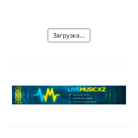
Загрузка...