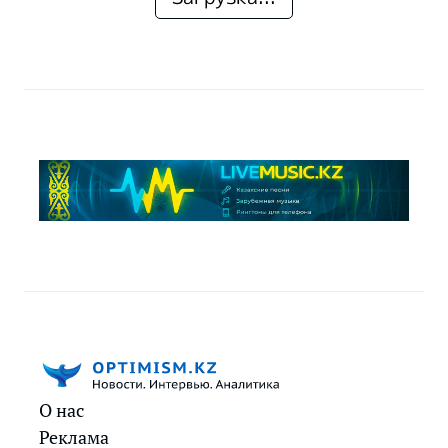
О нас
Реклама