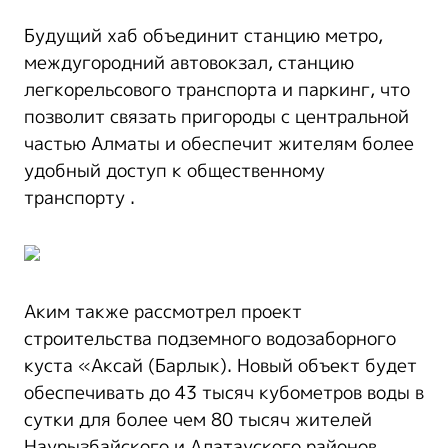
Будущий хаб объединит станцию метро,
междугородний автовокзал, станцию
легкорельсового транспорта и паркинг, что
позволит связать пригороды с центральной
частью Алматы и обеспечит жителям более
удобный доступ к общественному
транспорту .
Аким также рассмотрел проект
строительства подземного водозаборного
куста «Аксай (Барлык). Новый объект будет
обеспечивать до 43 тысяч кубометров воды в
сутки для более чем 80 тысяч жителей
Наурызбайского и Алатауского районов.