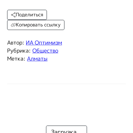
Поделиться
Копировать ссылку
Автор:
ИА Оптимизм
Рубрика:
Общество
Метка:
Алматы
Загрузка...