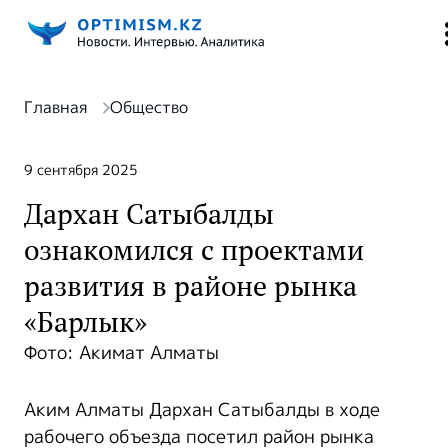
Главная
Общество
9 сентября 2025
Дархан Сатыбалды
ознакомился с проектами
развития в районе рынка
«Барлык»
Фото: Акимат Алматы
Аким Алматы Дархан Сатыбалды в ходе
рабочего объезда посетил район рынка