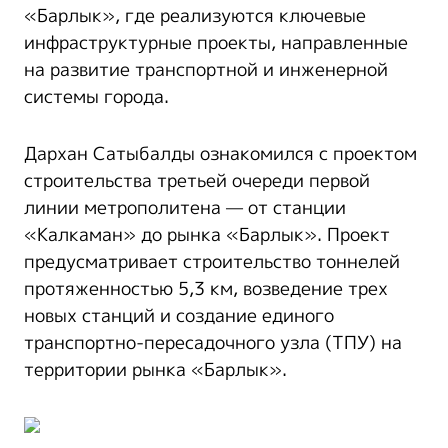
«Барлык», где реализуются ключевые
инфраструктурные проекты, направленные
на развитие транспортной и инженерной
системы города.
Дархан Сатыбалды ознакомился с проектом
строительства третьей очереди первой
линии метрополитена — от станции
«Калкаман» до рынка «Барлык». Проект
предусматривает строительство тоннелей
протяженностью 5,3 км, возведение трех
новых станций и создание единого
транспортно-пересадочного узла (ТПУ) на
территории рынка «Барлык».