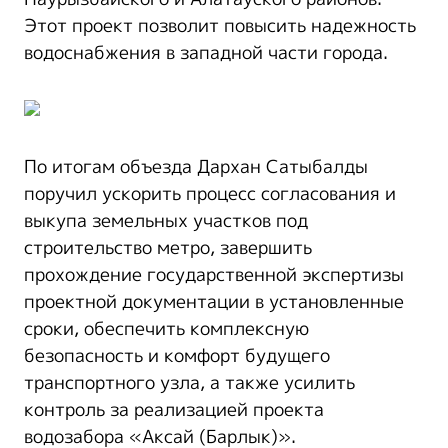
Этот проект позволит повысить надежность
водоснабжения в западной части города.
По итогам объезда Дархан Сатыбалды
поручил ускорить процесс согласования и
выкупа земельных участков под
строительство метро, завершить
прохождение государственной экспертизы
проектной документации в установленные
сроки, обеспечить комплексную
безопасность и комфорт будущего
транспортного узла, а также усилить
контроль за реализацией проекта
водозабора «Аксай (Барлык)».