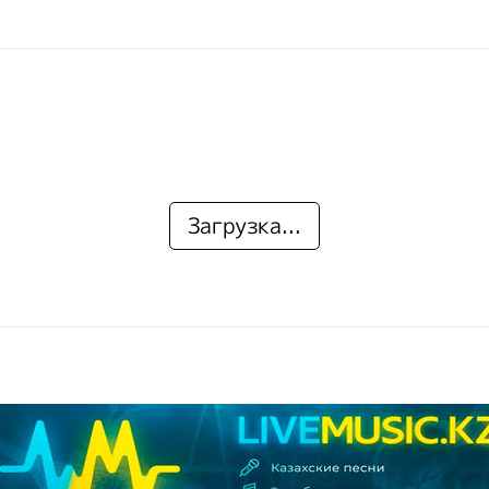
Загрузка...