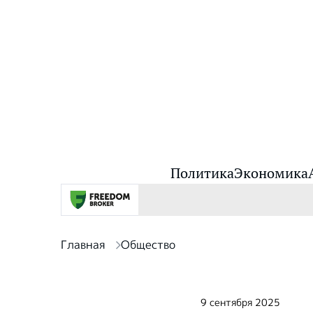
Политика
Экономика
Главная
Общество
9 сентября 2025