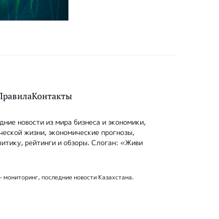
Правила
Контакты
ние новости из мира бизнеса и экономики,
ческой жизни, экономические прогнозы,
итику, рейтинги и обзоры. Слоган: «Живи
- мониторинг, последние новости Казахстана.