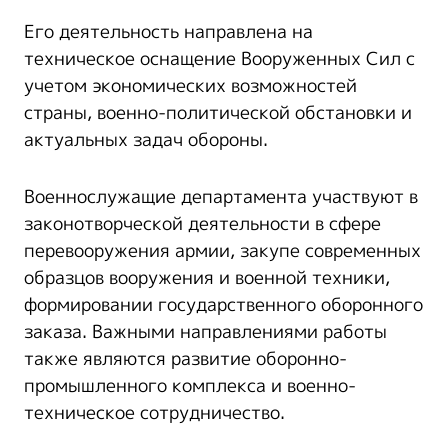
Его деятельность направлена на
техническое оснащение Вооруженных Сил с
учетом экономических возможностей
страны, военно-политической обстановки и
актуальных задач обороны.
Военнослужащие департамента участвуют в
законотворческой деятельности в сфере
перевооружения армии, закупе современных
образцов вооружения и военной техники,
формировании государственного оборонного
заказа. Важными направлениями работы
также являются развитие оборонно-
промышленного комплекса и военно-
техническое сотрудничество.