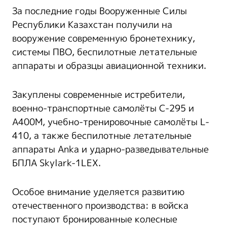
За последние годы Вооруженные Силы
Республики Казахстан получили на
вооружение современную бронетехнику,
системы ПВО, беспилотные летательные
аппараты и образцы авиационной техники.
Закуплены современные истребители,
военно-транспортные самолёты C-295 и
A400M, учебно-тренировочные самолёты L-
410, а также беспилотные летательные
аппараты Anka и ударно-разведывательные
БПЛА Skylark-1LEX.
Особое внимание уделяется развитию
отечественного производства: в войска
поступают бронированные колесные