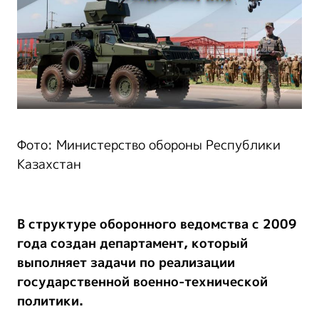
Фото: Министерство обороны Республики
Казахстан
В структуре оборонного ведомства c 2009
года создан департамент, который
выполняет задачи по реализации
государственной военно-технической
политики.