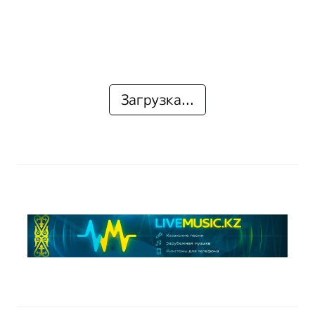
Загрузка...