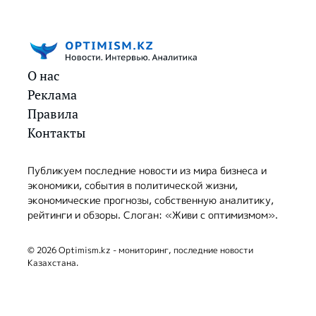
О нас
Реклама
Правила
Контакты
Публикуем последние новости из мира бизнеса и
экономики, события в политической жизни,
экономические прогнозы, собственную аналитику,
рейтинги и обзоры. Слоган: «Живи с оптимизмом».
© 2026 Optimism.kz - мониторинг, последние новости
Казахстана.