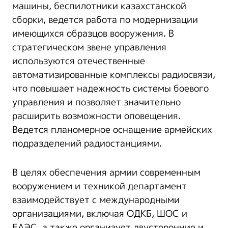
машины, беспилотники казахстанской
сборки, ведется работа по модернизации
имеющихся образцов вооружения. В
стратегическом звене управления
используются отечественные
автоматизированные комплексы радиосвязи,
что повышает надежность системы боевого
управления и позволяет значительно
расширить возможности оповещения.
Ведется планомерное оснащение армейских
подразделений радиостанциями.
В целях обеспечения армии современным
вооружением и техникой департамент
взаимодействует с международными
организациями, включая ОДКБ, ШОС и
ЕАЭС, а также организует двусторонние и