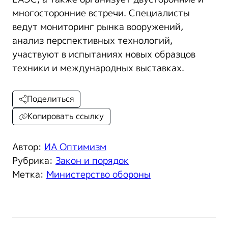
многосторонние встречи. Специалисты
ведут мониторинг рынка вооружений,
анализ перспективных технологий,
участвуют в испытаниях новых образцов
техники и международных выставках.
Поделиться
Копировать ссылку
Автор:
ИА Оптимизм
Рубрика:
Закон и порядок
Метка:
Министерство обороны