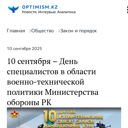
Главная
Общество
Закон и порядок
10 сентября 2025
10 сентября – День
специалистов в области
военно-технической
политики Министерства
обороны РК