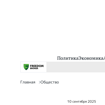
Политика
Экономика
Главная
Общество
10 сентября 2025