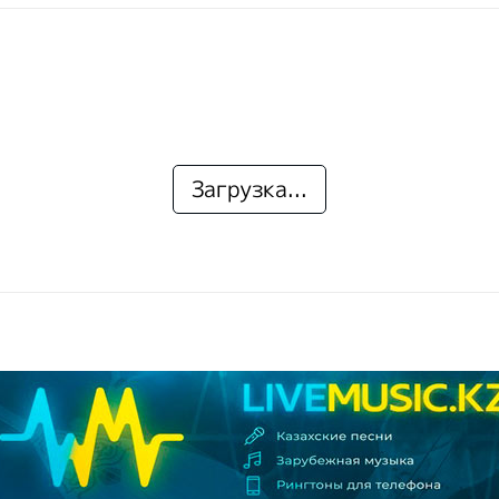
Загрузка...