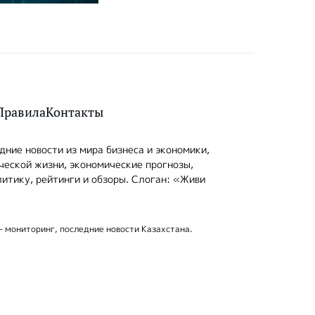
Правила
Контакты
ние новости из мира бизнеса и экономики,
ческой жизни, экономические прогнозы,
итику, рейтинги и обзоры. Слоган: «Живи
- мониторинг, последние новости Казахстана.