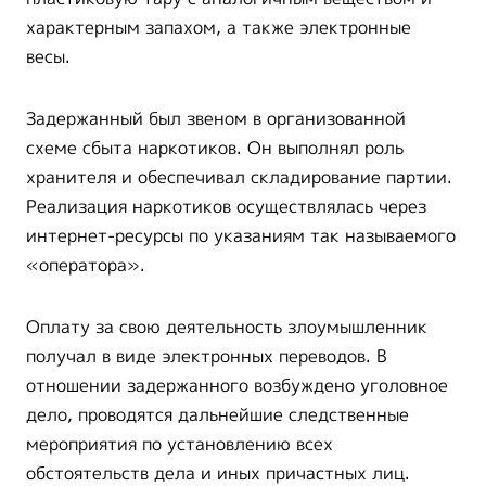
характерным запахом, а также электронные
весы.
Задержанный был звеном в организованной
схеме сбыта наркотиков. Он выполнял роль
хранителя и обеспечивал складирование партии.
Реализация наркотиков осуществлялась через
интернет-ресурсы по указаниям так называемого
«оператора».
Оплату за свою деятельность злоумышленник
получал в виде электронных переводов. В
отношении задержанного возбуждено уголовное
дело, проводятся дальнейшие следственные
мероприятия по установлению всех
обстоятельств дела и иных причастных лиц.