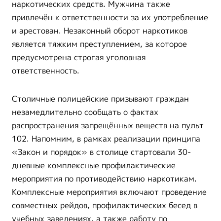
наркотических средств. Мужчина также
привлечён к ответственности за их употребление
и арестован. Незаконный оборот наркотиков
является тяжким преступлением, за которое
предусмотрена строгая уголовная
ответственность.
Столичные полицейские призывают граждан
незамедлительно сообщать о фактах
распространения запрещённых веществ на пульт
102. Напомним, в рамках реализации принципа
«Закон и порядок» в столице стартовали 30-
дневные комплексные профилактические
мероприятия по противодействию наркотикам.
Комплексные мероприятия включают проведение
совместных рейдов, профилактических бесед в
учебных заведениях, а также работу по