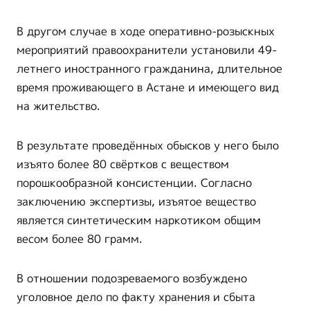
В другом случае в ходе оперативно-розыскных
мероприятий правоохранители установили 49-
летнего иностранного гражданина, длительное
время проживающего в Астане и имеющего вид
на жительство.
В результате проведённых обысков у него было
изъято более 80 свёртков с веществом
порошкообразной консистенции. Согласно
заключению экспертизы, изъятое вещество
является синтетическим наркотиком общим
весом более 80 грамм.
В отношении подозреваемого возбуждено
уголовное дело по факту хранения и сбыта