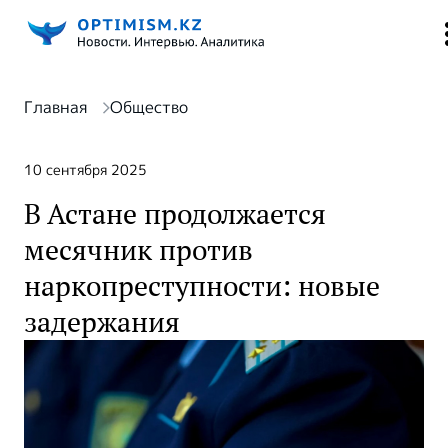
Главная
Общество
10 сентября 2025
В Астане продолжается
месячник против
наркопреступности: новые
задержания