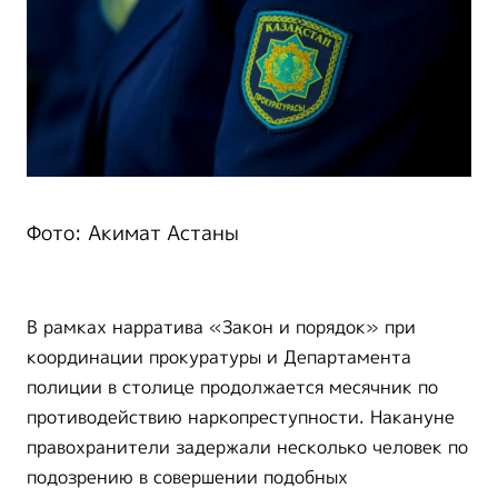
Фото: Акимат Астаны
В рамках нарратива «Закон и порядок» при
координации прокуратуры и Департамента
полиции в столице продолжается месячник по
противодействию наркопреступности.
Накануне
правохранители задержали несколько человек по
подозрению в совершении подобных