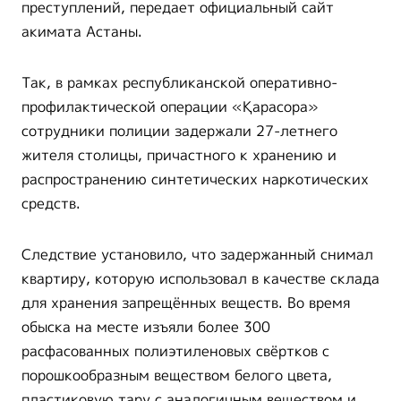
преступлений, передает официальный сайт
акимата Астаны.
Так, в рамках республиканской оперативно-
профилактической операции «Қарасора»
сотрудники полиции задержали 27-летнего
жителя столицы, причастного к хранению и
распространению синтетических наркотических
средств.
Следствие установило, что задержанный снимал
квартиру, которую использовал в качестве склада
для хранения запрещённых веществ. Во время
обыска на месте изъяли более 300
расфасованных полиэтиленовых свёртков с
порошкообразным веществом белого цвета,
пластиковую тару с аналогичным веществом и