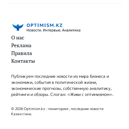
О нас
Реклама
Правила
Контакты
Публикуем последние новости из мира бизнеса и
экономики, события в политической жизни,
экономические прогнозы, собственную аналитику,
рейтинги и обзоры. Слоган: «Живи с оптимизмом».
© 2026 Optimism.kz - мониторинг, последние новости
Казахстана.