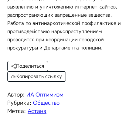
выявлению и уничтожению интернет-сайтов,
распространяющих запрещенные вещества.
Работа по антинаркотической профилактике и
противодействию наркопреступлениям
проводится при координации городской
прокуратуры и Департамента полиции.
Поделиться
Копировать ссылку
Автор:
ИА Оптимизм
Рубрика:
Общество
Метка:
Астана