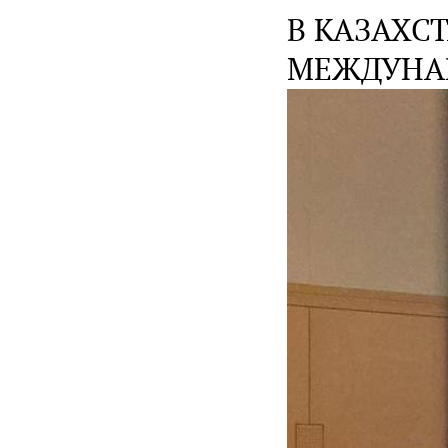
В КАЗАХСТ
МЕЖДУНА