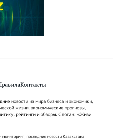
Правила
Контакты
ние новости из мира бизнеса и экономики,
ческой жизни, экономические прогнозы,
итику, рейтинги и обзоры. Слоган: «Живи
- мониторинг, последние новости Казахстана.