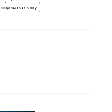
опировать ссылку