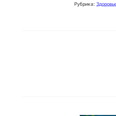
Рубрика:
Здоровь