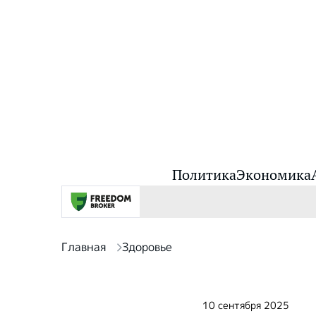
Политика
Экономика
Главная
Здоровье
10 сентября 2025