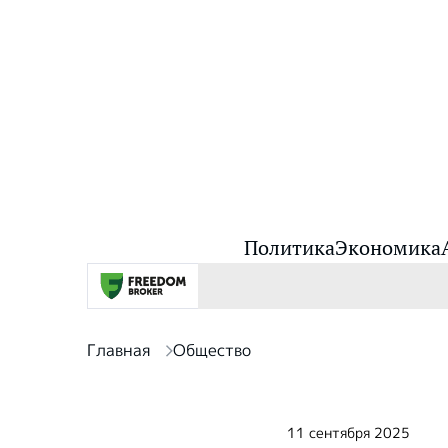
Политика
Экономика
Главная
Общество
11 сентября 2025