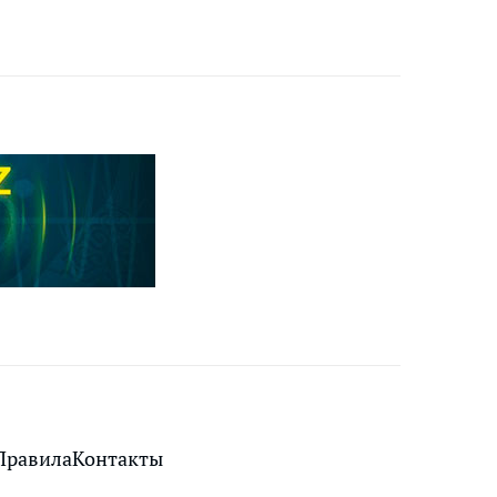
Правила
Контакты