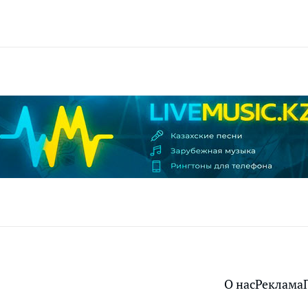
О нас
Реклама