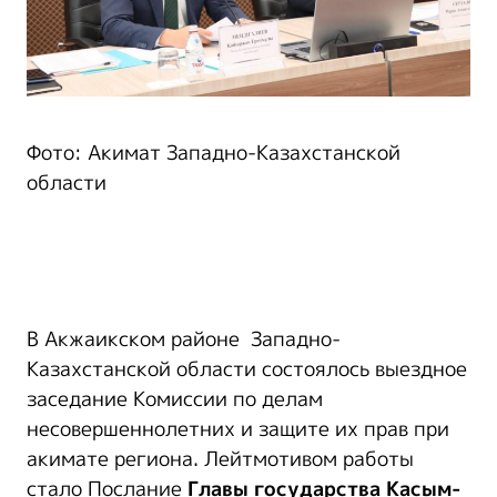
Фото: Акимат Западно-Казахстанской
области
В Акжаикском районе Западно-
Казахстанской области состоялось выездное
заседание Комиссии по делам
несовершеннолетних и защите их прав при
акимате региона. Лейтмотивом работы
стало Послание
Главы государства Касым-