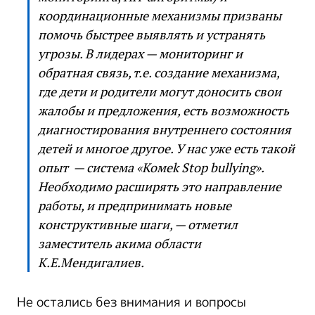
координационные механизмы призваны
помочь быстрее выявлять и устранять
угрозы. В лидерах — мониторинг и
обратная связь, т.е. создание механизма,
где дети и родители могут доносить свои
жалобы и предложения, есть возможность
диагностирования внутреннего состояния
детей и многое другое. У нас уже есть такой
опыт — система «Комek Stop bullying».
Необходимо расширять это направление
работы, и предпринимать новые
конструктивные шаги, — отметил
заместитель акима области
К.Е.Мендигалиев.
Не остались без внимания и вопросы