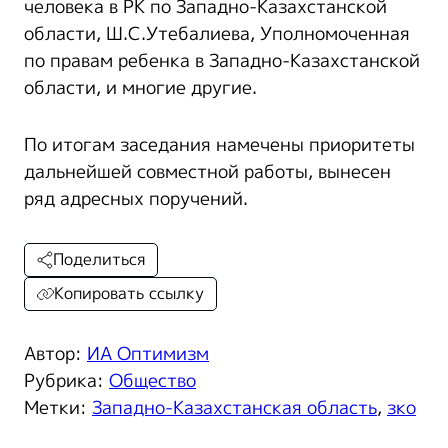
человека в РК по Западно-Казахстанской
области, Ш.С.Утебалиева, Уполномоченная
по правам ребенка в Западно-Казахстанской
области, и многие другие.
По итогам заседания намечены приоритеты
дальнейшей совместной работы, вынесен
ряд адресных поручений.
Поделиться
Копировать ссылку
Автор:
ИА Оптимизм
Рубрика:
Общество
Метки:
Западно-Казахстанская область
,
зко