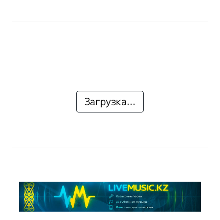
Загрузка...