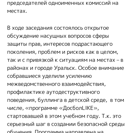
председателей одноименных комиссий на
местах.
В ходе заседания состоялось открытое
обсуждение насущных вопросов сферы
защиты прав, интересов подрастающего
поколения, проблем и рисков как в целом,
так и с привязкой к ситуациям на местах – в
районах и городе Уральск. Особое внимание
собравшиеся уделили усилению
межведомственного взаимодействия,
профилактике аутодеструктивного
поведения, буллинга в детской среде, в том
числе, «программе «ДосболLIKE»,
стартовавшей в этом учебном году. Т.к. это
серьезный шаг в создании безопасной среды
обучения. Программа направлена на