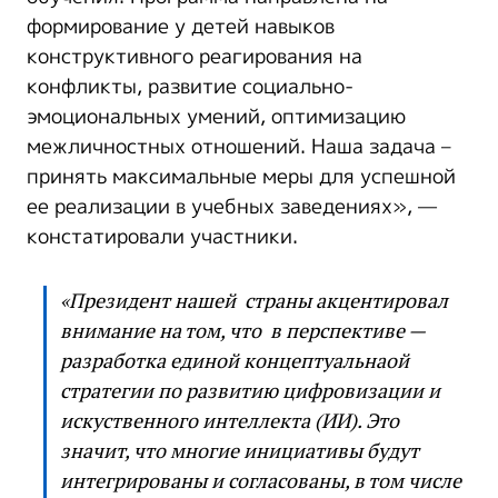
формирование у детей навыков
конструктивного реагирования на
конфликты, развитие социально-
эмоциональных умений, оптимизацию
межличностных отношений. Наша задача –
принять максимальные меры для успешной
ее реализации в учебных заведениях», —
констатировали участники.
«Президент нашей страны акцентировал
внимание на том, что в перспективе —
разработка единой концептуальнаой
стратегии по развитию цифровизации и
искуственного интеллекта (ИИ). Это
значит, что многие инициативы будут
интегрированы и согласованы, в том числе