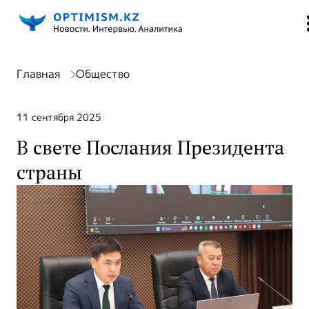
Главная
Общество
11 сентября 2025
В свете Послания Президента
страны