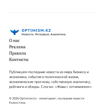
О нас
Реклама
Правила
Контакты
Публикуем последние новости из мира бизнеса и
экономики, события в политической жизни,
экономические прогнозы, собственную аналитику,
рейтинги и обзоры. Слоган: «Живи с оптимизмом».
© 2026 Optimism.kz - мониторинг, последние новости
Казахстана.