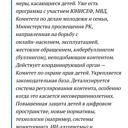
меры, касающиеся детей. Уже есть
программа с участием ЮНИСЕФ, МВД,
Комитета по делам молодежи и семьи,
Министерства просвещения РК,
направленная на борьбу с
онлайн‑насилием, эксплуатацией,
жестоким обращением, кибербуллингом
(буллингом), неподобающим контентом.
Действует координирующий орган —
Комитет по охране прав детей. Укрепляется
законодательная база. Детализируется
система регулирования контента, особенно
когда это касается несовершеннолетних.
Повышенная защита детей в цифровом
пространстве, новые нормативы,
технологии (например, системы
мониторинга, ИИ‑алгоритмы) и