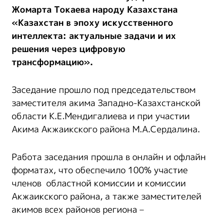
Жомарта Токаева народу Казахстана
«Казахстан в эпоху искусственного
интеллекта: актуальные задачи и их
решения через цифровую
трансформацию»
.
Заседание прошло под председательством
заместителя акима Западно-Казахстанской
области К.Е.Мендигалиева и при участии
Акима Акжаикского района М.А.Сердалина.
Работа заседания прошла в онлайн и офлайн
форматах, что обеспечило 100% участие
членов областной комиссии и комиссии
Акжаикского района, а также заместителей
акимов всех районов региона –