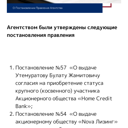
Агентством
были
утверждены следующие
постановления правления
Постановление №57 «О выдаче
Утемуратову Булату Жамитовичу
согласия на приобретение статуса
крупного (косвенного) участника
Акционерного общества «Home Credit
Bank»;
Постановление №54 «О выдаче
акционерному обществу «Nova Лизинг»