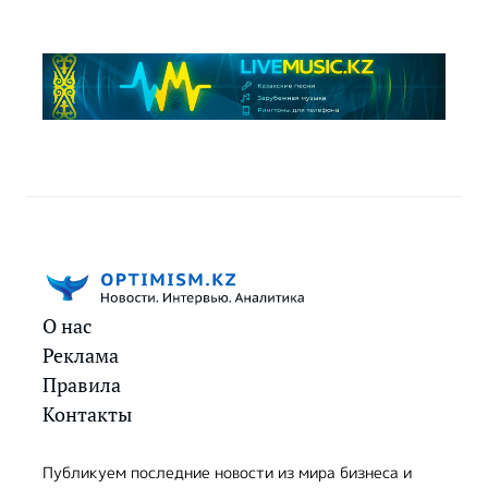
О нас
Реклама
Правила
Контакты
Публикуем последние новости из мира бизнеса и