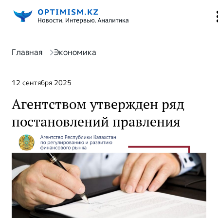
Главная
Экономика
12 сентября 2025
Агентством утвержден ряд
постановлений правления