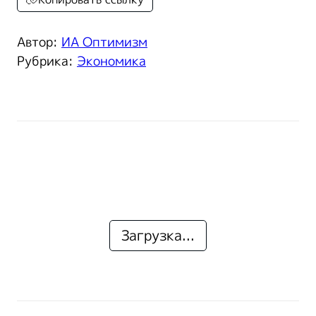
Автор:
ИА Оптимизм
Рубрика:
Экономика
Загрузка...