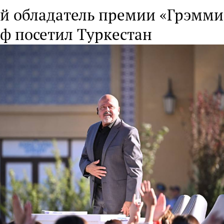
й обладатель премии «Грэмми
ф посетил Туркестан