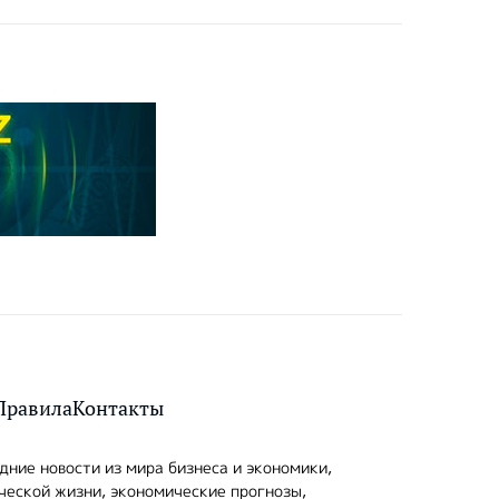
Правила
Контакты
ние новости из мира бизнеса и экономики,
ческой жизни, экономические прогнозы,