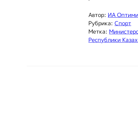
Автор:
ИА Оптим
Рубрика:
Спорт
Метка:
Министерс
Республики Казах