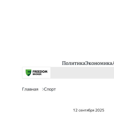
Политика
Экономика
Главная
Спорт
12 сентября 2025