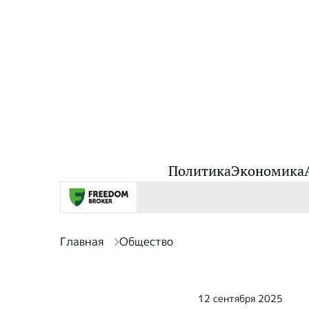
Политика
Экономика
Главная
Общество
12 сентября 2025