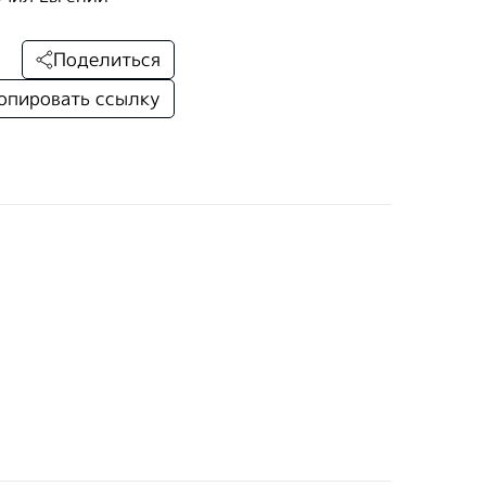
Поделиться
опировать ссылку