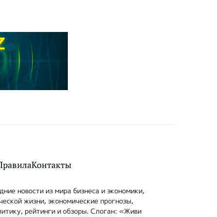
Правила
Контакты
ние новости из мира бизнеса и экономики,
ческой жизни, экономические прогнозы,
итику, рейтинги и обзоры. Слоган: «Живи