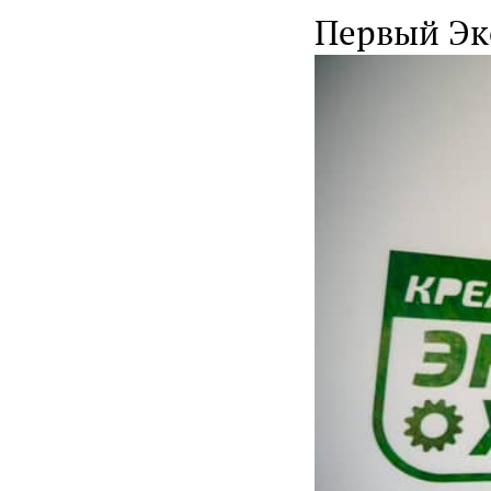
Первый Эко