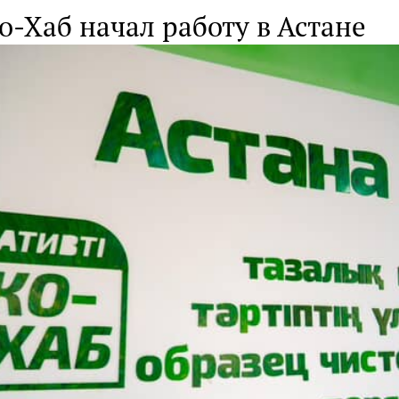
-Хаб начал работу в Астане