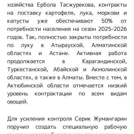
хозяйства Ербола Тасжурекова, контракты
на поставку картофеля, лука, моркови и
капусты уже обеспечивают 50% от
потребности населения на сезон 2025–2026
годов. Так, полностью закрыты потребности
по луку в Атырауской, Алматинской
областях и Астане. Активная работа
продолжается в Карагандинской,
Туркестанской, Абайской и Акмолинской
областях, а также в Алматы. Вместе с тем, в
Актюбинской области отмечается низкий
уровень контрактации по всем видам
овощей.
Для усиления контроля Серик Жумангарин
поручил создать специальную рабочую