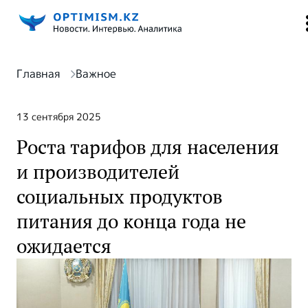
Главная
Важное
13 сентября 2025
Роста тарифов для населения
и производителей
социальных продуктов
питания до конца года не
ожидается