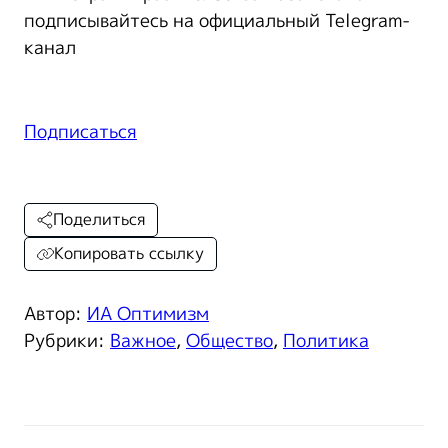
подписывайтесь на официальный Telegram-
канал
Подписаться
Поделиться
Копировать ссылку
Автор:
ИА Оптимизм
Рубрики:
Важное
,
Общество
,
Политика