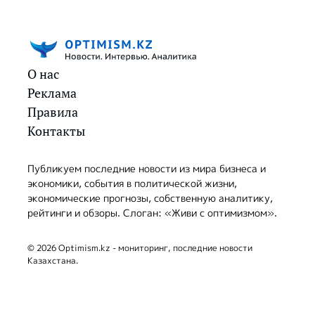
О нас
Реклама
Правила
Контакты
Публикуем последние новости из мира бизнеса и
экономики, события в политической жизни,
экономические прогнозы, собственную аналитику,
рейтинги и обзоры. Слоган: «Живи с оптимизмом».
© 2026 Optimism.kz - мониторинг, последние новости
Казахстана.