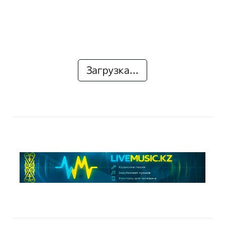
Загрузка...