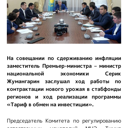
На совещании по сдерживанию инфляции
заместитель Премьер-министра – министр
национальной экономики Серик
Жумангарин заслушал ход работы по
контрактации нового урожая в стабфонды
регионов и ход реализации программы
«Тариф в обмен на инвестиции».
Председатель Комитета по регулированию