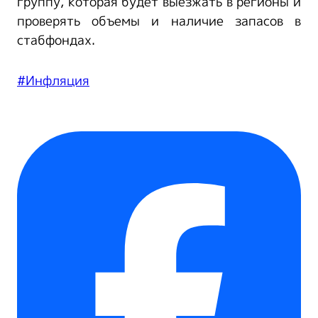
группу, которая будет выезжать в регионы и
проверять объемы и наличие запасов в
стабфондах.
#Инфляция