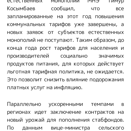
естественных монополий МНЭ Тимур
Косымбаев сообщил, что все
запланированные на этот год повышения
коммунальных тарифов уже завершены, а
новых заявок от субъектов естественных
монополий не поступают. Таким образом, до
конца года рост тарифов для населения и
производителей социально значимых
продуктов питания, для которых действует
льготная тарифная политика, не ожидается.
Это позволит снизить влияние подорожания
платных услуг на инфляцию.
Параллельно ускоренными темпами в
регионах идет заключение контрактов на
новый урожай для пополнения стабфондов.
По данным вице-министра сельского