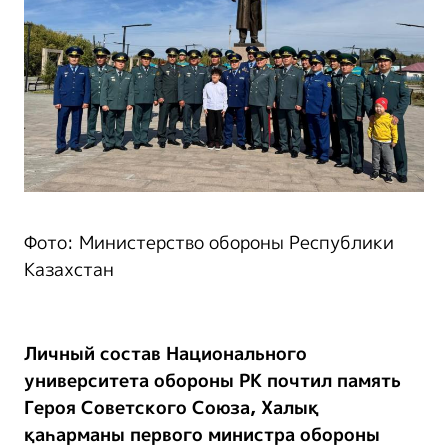
Фото: Министерство обороны Республики
Казахстан
Личный состав Национального
университета обороны РК почтил память
Героя Советского Союза, Халық
қаһарманы первого министра обороны