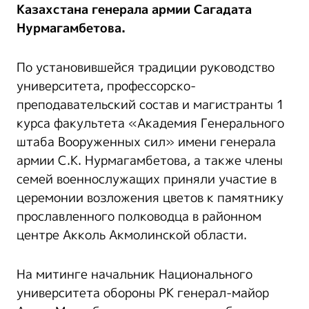
Казахстана генерала армии Сагадата
Нурмагамбетова.
По установившейся традиции руководство
университета, профессорско-
преподавательский состав и магистранты 1
курса факультета «Академия Генерального
штаба Вооруженных сил» имени генерала
армии С.К. Нурмагамбетова, а также члены
семей военнослужащих приняли участие в
церемонии возложения цветов к памятнику
прославленного полководца в районном
центре Акколь Акмолинской области.
На митинге начальник Национального
университета обороны РК генерал-майор