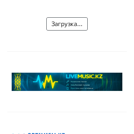
Загрузка...