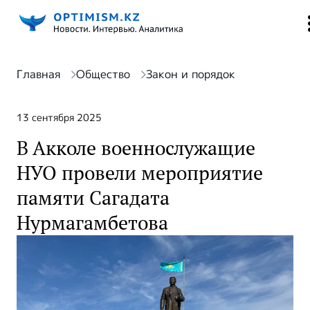
Главная
Общество
Закон и порядок
13 сентября 2025
В Акколе военнослужащие
НУО провели мероприятие
памяти Сагадата
Нурмагамбетова