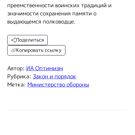
преемственности воинских традиций и
значимости сохранения памяти о
выдающемся полководце.
Поделиться
Копировать ссылку
Автор:
ИА Оптимизм
Рубрика:
Закон и порядок
Метка:
Министерство обороны