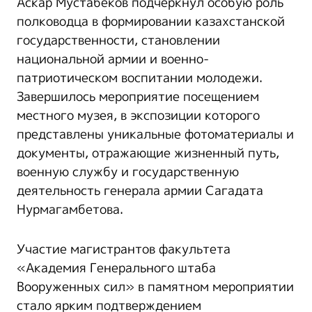
Аскар Мустабеков подчеркнул особую роль
полководца в формировании казахстанской
государственности, становлении
национальной армии и военно-
патриотическом воспитании молодежи.
Завершилось мероприятие посещением
местного музея, в экспозиции которого
представлены уникальные фотоматериалы и
документы, отражающие жизненный путь,
военную службу и государственную
деятельность генерала армии Сагадата
Нурмагамбетова.
Участие магистрантов факультета
«Академия Генерального штаба
Вооруженных сил» в памятном мероприятии
стало ярким подтверждением