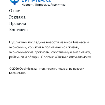
О нас
Реклама
Правила
Контакты
Публикуем последние новости из мира бизнеса и
экономики, события в политической жизни,
экономические прогнозы, собственную аналитику,
рейтинги и обзоры. Слоган: «Живи с оптимизмом».
© 2026 Optimism.kz - мониторинг, последние новости
Казахстана.