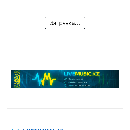
Загрузка...