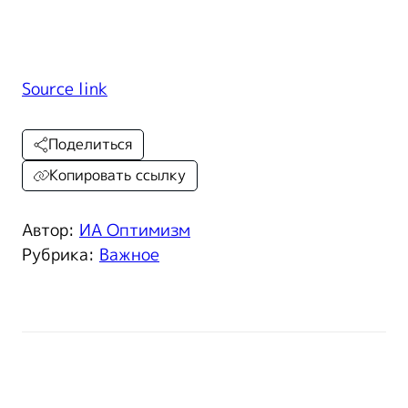
Source link
Поделиться
Копировать ссылку
Автор:
ИА Оптимизм
Рубрика:
Важное