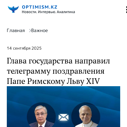
Главная
Важное
14 сентября 2025
Глава государства направил
телеграмму поздравления
Папе Римскому Льву XIV