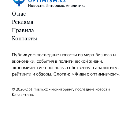
О нас
Реклама
Правила
Контакты
Публикуем последние новости из мира бизнеса и
экономики, события в политической жизни,
экономические прогнозы, собственную аналитику,
рейтинги и обзоры. Слоган: «Живи с оптимизмом».
© 2026 Optimism.kz - мониторинг, последние новости
Казахстана.