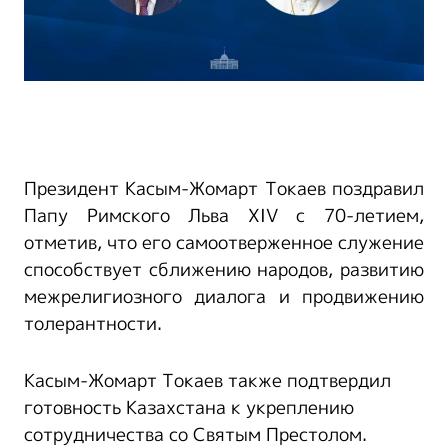
Президент Касым-Жомарт Токаев поздравил
Папу Римского Льва XIV с 70-летием,
отметив, что его самоотверженное служение
способствует сближению народов, развитию
межрелигиозного диалога и продвижению
толерантности.
Касым-Жомарт Токаев также подтвердил
готовность Казахстана к укреплению
сотрудничества со Святым Престолом.