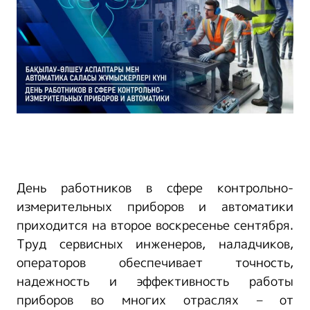
День работников в сфере контрольно-
измерительных приборов и автоматики
приходится на второе воскресенье сентября.
Труд сервисных инженеров, наладчиков,
операторов обеспечивает точность,
надежность и эффективность работы
приборов во многих отраслях – от