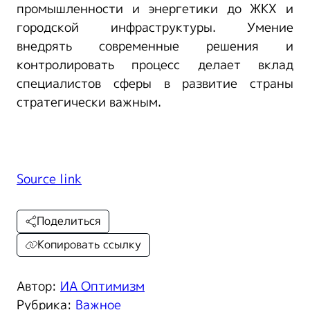
промышленности и энергетики до ЖКХ и
городской инфраструктуры. Умение
внедрять современные решения и
контролировать процесс делает вклад
специалистов сферы в развитие страны
стратегически важным.
Source link
Поделиться
Копировать ссылку
Автор:
ИА Оптимизм
Рубрика:
Важное