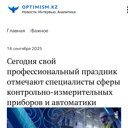
Главная
Важное
14 сентября 2025
Сегодня свой
профессиональный праздник
отмечают специалисты сферы
контрольно-измерительных
приборов и автоматики