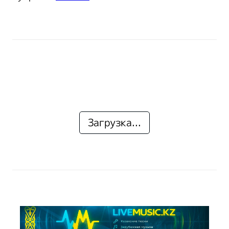
Загрузка...