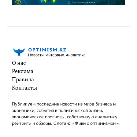
О нас
Реклама
Правила
Контакты
Публикуем последние новости из мира бизнеса и
экономики, события в политической жизни,
экономические прогнозы, собственную аналитику,
рейтинги и обзоры. Слоган: «Живи с оптимизмом».