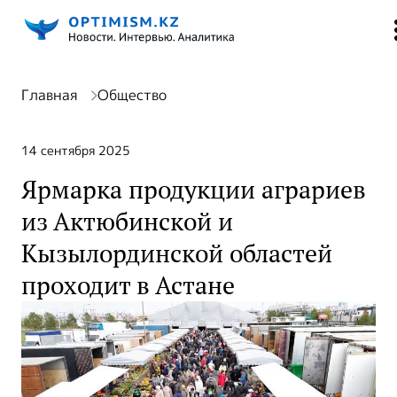
Главная
Общество
14 сентября 2025
Ярмарка продукции аграриев
из Актюбинской и
Кызылординской областей
проходит в Астане