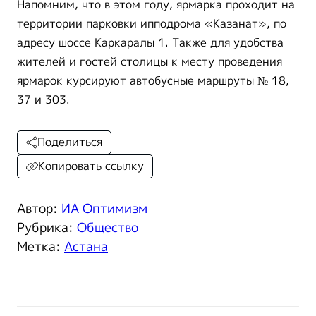
Напомним, что в этом году, ярмарка проходит на
территории парковки ипподрома «Казанат», по
адресу шоссе Каркаралы 1. Также для удобства
жителей и гостей столицы к месту проведения
ярмарок курсируют автобусные маршруты № 18,
37 и 303.
Поделиться
Копировать ссылку
Автор:
ИА Оптимизм
Рубрика:
Общество
Метка:
Астана