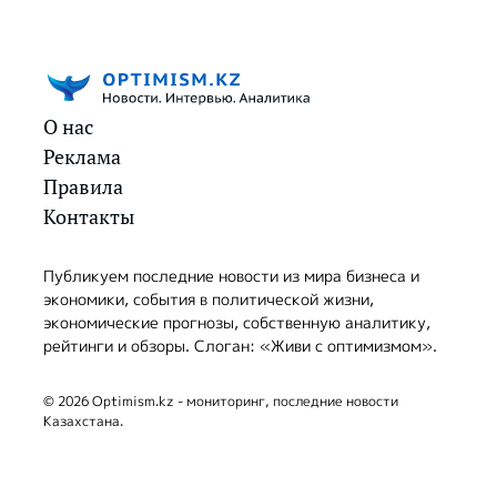
О нас
Реклама
Правила
Контакты
Публикуем последние новости из мира бизнеса и
экономики, события в политической жизни,
экономические прогнозы, собственную аналитику,
рейтинги и обзоры. Слоган: «Живи с оптимизмом».
© 2026 Optimism.kz - мониторинг, последние новости
Казахстана.