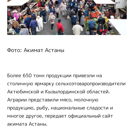
Фото: Акимат Астаны
Более 650 тонн продукции привезли на
столичную ярмарку сельхозтоваропроизводители
Актюбинской и Кызылординской областей.
Аграрии представили мясо, молочную
продукцию, рыбу, национальные сладости и
многое другое, передает официальный сайт
акимата Астаны.