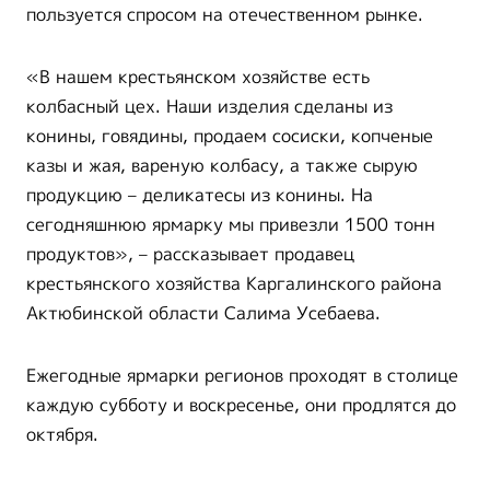
пользуется спросом на отечественном рынке.
«В нашем крестьянском хозяйстве есть
колбасный цех. Наши изделия сделаны из
конины, говядины, продаем сосиски, копченые
казы и жая, вареную колбасу, а также сырую
продукцию – деликатесы из конины. На
сегодняшнюю ярмарку мы привезли 1500 тонн
продуктов», – рассказывает продавец
крестьянского хозяйства Каргалинского района
Актюбинской области Салима Усебаева.
Ежегодные ярмарки регионов проходят в столице
каждую субботу и воскресенье, они продлятся до
октября.