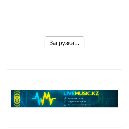
Загрузка...