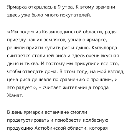
Ярмарка открылась в 9 утра. К этому времени
здесь уже было много покупателей.
«Мы родом из Кызылординской области, рады
приезду наших земляков, узнав о ярмарке,
решили прийти купить рис и дыню. Кызылорда
считается столицей риса и здесь очень вкусная
дыня и тыква. И поэтому мы прикупили все это,
чтобы отведать дома. В этом году, на мой взгляд,
цена риса дешевле по сравнению с прошлым, и
это радует», – считает жительница города
Жанат.
В день ярмарки астанчане смогли
продегустировать и приобрести колбасную
продукцию Актюбинской области, которая