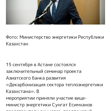
Фото: Министерство энергетики Республики
Казахстан
15 сентября в Астане состоялся
заключительный семинар проекта
Азиатского банка развития
«Декарбонизация сектора теплоэнергетики
Казахстана». В
мероприятии приняли участие вице-
министр энергетики Сунгат Есимханов