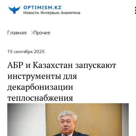
Главная
Прочее
15 сентября 2025
АБР и Казахстан запускают
инструменты для
декарбонизации
теплоснабжения