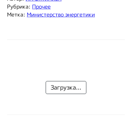
Рубрика:
Прочее
Метка:
Министерство энергетики
Загрузка...