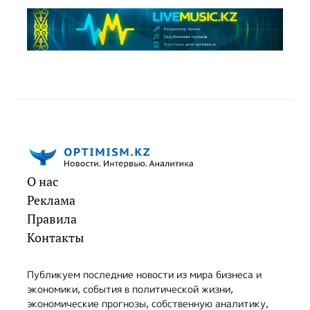
О нас
Реклама
Правила
Контакты
Публикуем последние новости из мира бизнеса и
экономики, события в политической жизни,
экономические прогнозы, собственную аналитику,