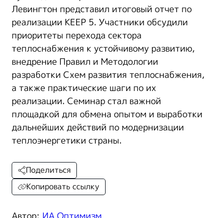
Левингтон представил итоговый отчет по
реализации KEEP 5. Участники обсудили
приоритеты перехода сектора
теплоснабжения к устойчивому развитию,
внедрение Правил и Методологии
разработки Схем развития теплоснабжения,
а также практические шаги по их
реализации. Семинар стал важной
площадкой для обмена опытом и выработки
дальнейших действий по модернизации
теплоэнергетики страны.
Поделиться
Копировать ссылку
Автор:
ИА Оптимизм