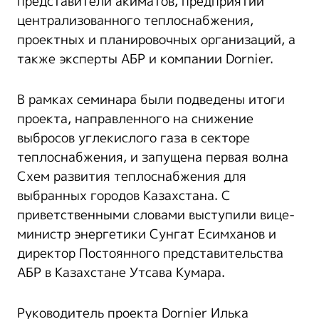
представители акиматов, предприятий
централизованного теплоснабжения,
проектных и планировочных организаций, а
также эксперты АБР и компании Dornier.
В рамках семинара были подведены итоги
проекта, направленного на снижение
выбросов углекислого газа в секторе
теплоснабжения, и запущена первая волна
Схем развития теплоснабжения для
выбранных городов Казахстана. С
приветственными словами выступили вице-
министр энергетики Сунгат Есимханов и
директор Постоянного представительства
АБР в Казахстане Утсава Кумара.
Руководитель проекта Dornier Илька