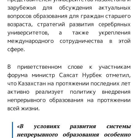
зарубежья для обсуждения актуальных
вопросов образования для граждан старшего
возраста, стратегий развития серебряных
университетов, а также укрепления
международного сотрудничества в этой
сфере.
В приветственном слове к участникам
форума министр Саясат Нурбек отметил,
что Казахстан на протяжении последних лет
активно реализует политику внедрения
непрерывного образования на протяжении
всей жизни.
«В условиях развития системы
непрерывного образования особенно