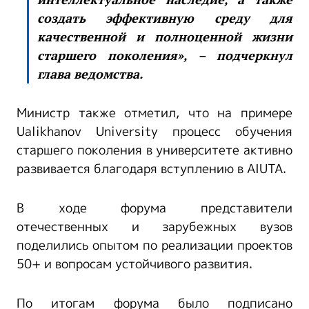
создать эффективную среду для
качественной и полноценной жизни
старшего поколения», – подчеркнул
глава ведомства.
Министр также отметил, что на примере
Ualikhanov University процесс обучения
старшего поколения в университете активно
развивается благодаря вступлению в AIUTA.
В ходе форума представители
отечественных и зарубежных вузов
поделились опытом по реализации проектов
50+ и вопросам устойчивого развития.
По итогам форума было подписано