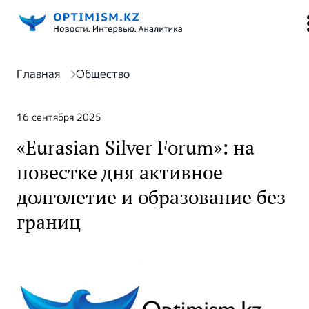
Главная
Общество
16 сентября 2025
«Eurasian Silver Forum»: на
повестке дня активное
долголетие и образование без
границ