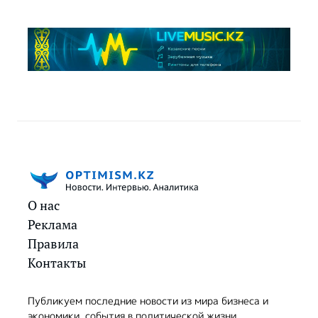
О нас
Реклама
Правила
Контакты
Публикуем последние новости из мира бизнеса и
экономики, события в политической жизни,