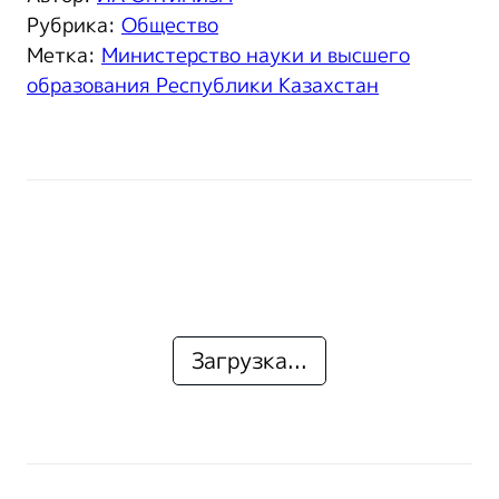
Рубрика:
Общество
Метка:
Министерство науки и высшего
образования Республики Казахстан
Загрузка...