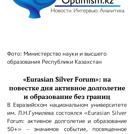
Фото: Министерство науки и высшего
образования Республики Казахстан
«Eurasian Silver Forum
»:
на
повестке дня
а
ктивное долголетие
и
образование
без границ
В Евразийском национальном университете
им. Л.Н.Гумилева состоялся «Eurasian Silver
Forum: активное долголетие и образование
50+» – значимое событие, посвященное