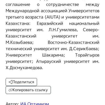
соглашение о сотрудничестве между
Международной ассоциацией Университетов
третьего возраста (AIUTA) и университетами
Казахстана: Евразийский национальный
университет им. Л.Н.Гумилева, Северо-
Казахстанский университет им.
М.Козыбаева; Восточно-Казахстанский
технический университет им. Д.Серикбаева;
Университет Шакарима; Торайгыров
университет; Атырауский университет им.
Х.Досмухамедова.
Поделиться
Копировать ссылку
Автор:
ИА Оптимизм