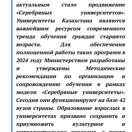
актуальным стало продвижение
«Серебряных университетов».
Университеты Казахстана являются
важнейшим ресурсом современного
тренда обучения граждан старшего
возраста. Для обеспечения
полноценной работы таких программ в
2024 году Министерством разработаны
и утверждены Методические
рекомендации по организации и
сопровождению обучения в рамках
модели «Серебряные университеты».
Сегодня они функционируют на базе 42
вузов страны. Образование взрослых в
университетах призвано сохранить и
приумножить культурное и
интеллектуальное наследие, а также