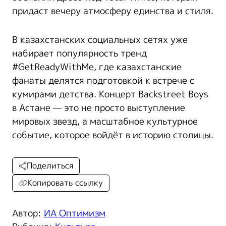
придаст вечеру атмосферу единства и стиля.
В казахстанских социальных сетях уже
набирает популярность тренд
#GetReadyWithMe, где казахстанские
фанаты делятся подготовкой к встрече с
кумирами детства. Концерт Backstreet Boys
в Астане — это не просто выступление
мировых звезд, а масштабное культурное
событие, которое войдёт в историю столицы.
Поделиться
Копировать ссылку
Автор:
ИА Оптимизм