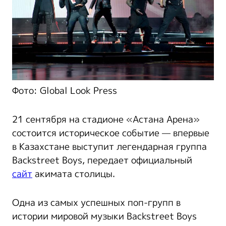
Фото: Global Look Press
21 сентября на стадионе «Астана Арена»
состоится историческое событие — впервые
в Казахстане выступит легендарная группа
Backstreet Boys, передает официальный
сайт
акимата столицы.
Одна из самых успешных поп-групп в
истории мировой музыки Backstreet Boys