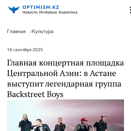
Главная
Культура
16 сентября 2025
Главная концертная площадка
Центральной Азии: в Астане
выступит легендарная группа
Backstreet Boys