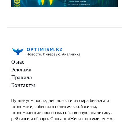
О нас
Реклама
Правила
Контакты
Публикуем последние новости из мира бизнеса и
экономики, события в политической жизни,
экономические прогнозы, собственную аналитику,
рейтинги и обзоры. Слоган: «Живи с оптимизмом».