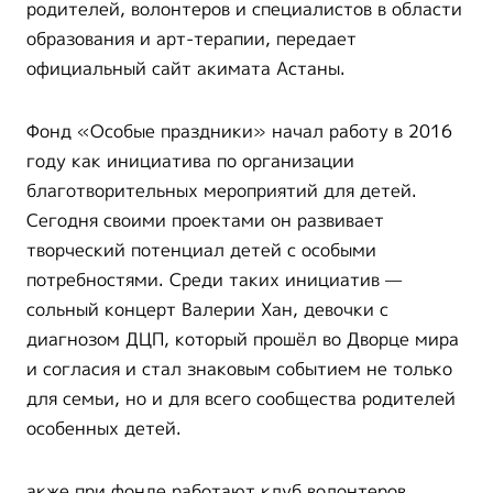
родителей, волонтеров и специалистов в области
образования и арт-терапии, передает
официальный сайт акимата Астаны.
Фонд «Особые праздники» начал работу в 2016
году как инициатива по организации
благотворительных мероприятий для детей.
Сегодня своими проектами он развивает
творческий потенциал детей с особыми
потребностями. Среди таких инициатив —
сольный концерт Валерии Хан, девочки с
диагнозом ДЦП, который прошёл во Дворце мира
и согласия и стал знаковым событием не только
для семьи, но и для всего сообщества родителей
особенных детей.
акже при фонде работают клуб волонтеров