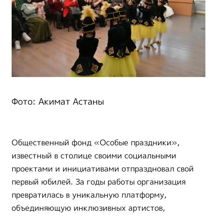
Фото: Акимат Астаны
Общественный фонд «Особые праздники»,
известный в столице своими социальными
проектами и инициативами отпраздновал свой
первый юбилей. За годы работы организация
превратилась в уникальную платформу,
объединяющую инклюзивных артистов,