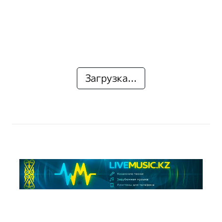
Загрузка...