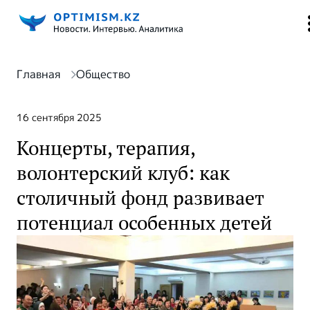
Главная
Общество
16 сентября 2025
Концерты, терапия,
волонтерский клуб: как
столичный фонд развивает
потенциал особенных детей