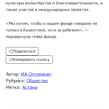
культуры волонтёрства и благотворительности, а
также участие в международных проектах.
«Мы хотим, чтобы о нашем фонде говорили не
только в Казахстане, но и за рубежом», —
подчеркнула глава фонда.
Поделиться
Копировать ссылку
Автор:
ИА Оптимизм
Рубрика:
Общество
Метка:
Астана