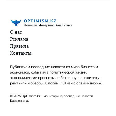
О нас
Реклама
Правила
Контакты
Публикуем последние новости из мира бизнеса и
экономики, события в политической жизни,
экономические прогнозы, собственную аналитику,
рейтинги и обзоры. Слоган: «Живи с оптимизмом».
© 2026 Optimism.kz - мониторинг, последние новости
Казахстана.