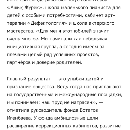
«Ашық Жүрек», школа маленького пианиста для
детей с особыми потребностями, кабинет арт-
терапии «Дефектология» и школа актерского
мастерства. «Для меня этот юбилей значит
очень многое. Мы начинали как небольшая
инициативная группа, а сегодня имеем за
плечами целый ряд успешных проектов,
партнёров и доверие родителей.
Главный результат — это улыбки детей и
признание общества. Ведь когда нас приглашают
на государственные и международные площадки,
мы понимаем: наш труд не напрасен», —
отметила руководитель фонда Ботагоз
Игенбаева. У фонда амбициозные цели:
расширение коррекционных кабинетов, развитие