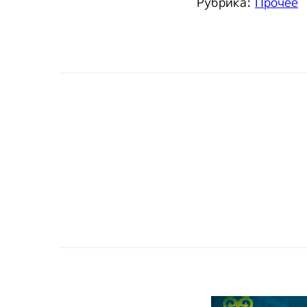
Рубрика:
Прочее