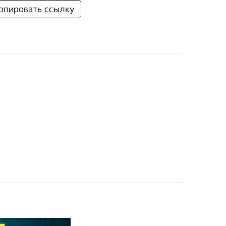
опировать ссылку