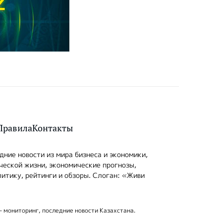
Правила
Контакты
ние новости из мира бизнеса и экономики,
ческой жизни, экономические прогнозы,
итику, рейтинги и обзоры. Слоган: «Живи
- мониторинг, последние новости Казахстана.