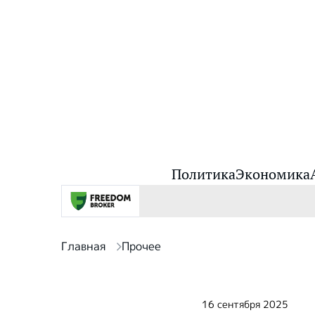
Политика
Экономика
Главная
Прочее
16 сентября 2025