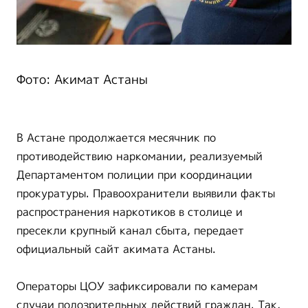
Фото: Акимат Астаны
В Астане продолжается месячник по
противодействию наркомании, реализуемый
Департаментом полиции при координации
прокуратуры. Правоохранители выявили факты
распространения наркотиков в столице и
пресекли крупный канал сбыта, передает
официальный сайт акимата Астаны.
Операторы ЦОУ зафиксировали по камерам
случаи подозрительных действий граждан. Так,