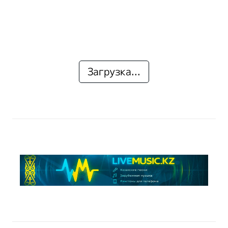
Загрузка...