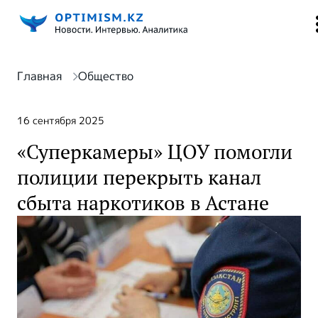
Главная
Общество
16 сентября 2025
«Суперкамеры» ЦОУ помогли
полиции перекрыть канал
сбыта наркотиков в Астане