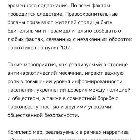
временного содержания. По всем фактам
проводится следствие. Правоохранительные
органы призывают жителей столицы быть
бдительными и незамедлительно сообщать о
любых фактах, связанных с незаконным оборотом
наркотиков на пульт 102.
Такие мероприятия, как реализуемый в столице
антинаркотический месячник, играют важную
роль в повышении уровня информированности
населения, укреплении доверия между полицией
и обществом, а также в совместной борьбе с
наркопреступностью и другими угрозами
общественной безопасности.
Комплекс мер, реализуемых в рамках нарратива