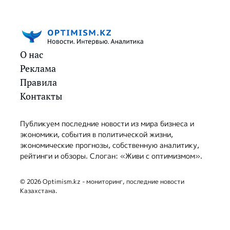
О нас
Реклама
Правила
Контакты
Публикуем последние новости из мира бизнеса и
экономики, события в политической жизни,
экономические прогнозы, собственную аналитику,
рейтинги и обзоры. Слоган: «Живи с оптимизмом».
© 2026 Optimism.kz - мониторинг, последние новости
Казахстана.