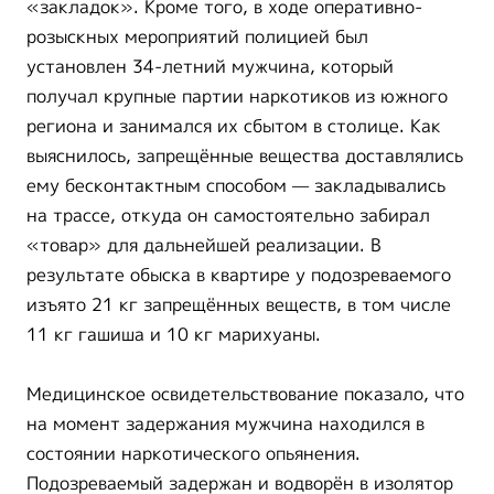
«закладок». Кроме того, в ходе оперативно-
розыскных мероприятий полицией был
установлен 34-летний мужчина, который
получал крупные партии наркотиков из южного
региона и занимался их сбытом в столице. Как
выяснилось, запрещённые вещества доставлялись
ему бесконтактным способом — закладывались
на трассе, откуда он самостоятельно забирал
«товар» для дальнейшей реализации. В
результате обыска в квартире у подозреваемого
изъято 21 кг запрещённых веществ, в том числе
11 кг гашиша и 10 кг марихуаны.
Медицинское освидетельствование показало, что
на момент задержания мужчина находился в
состоянии наркотического опьянения.
Подозреваемый задержан и водворён в изолятор