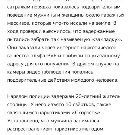
сатражам порядка показалось подозрительным
поведение мужчины и женщины около гаражных
массивов, которые что-то искали на земле. В
ходе проверки выяснилось, что задержанные
пытались забрать так называемую «закладку».
Они заказали через интернет наркотическое
вещество альфа-PVP и прибыли по указанному
адресу для его получения. В другом случае на
камеры видеонаблюдения попались
подозрительные действия молодого человека.
Нарядом полиции задержан 20-летний житель
столицы. У него изъято 10 свёртков, также
являющимся наркотиками «Скорость».
Установлено, что мужчина занимался
распространением наркотиков методом