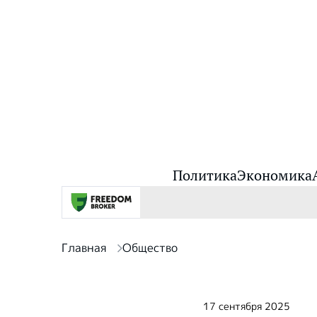
Политика
Экономика
Главная
Общество
17 сентября 2025