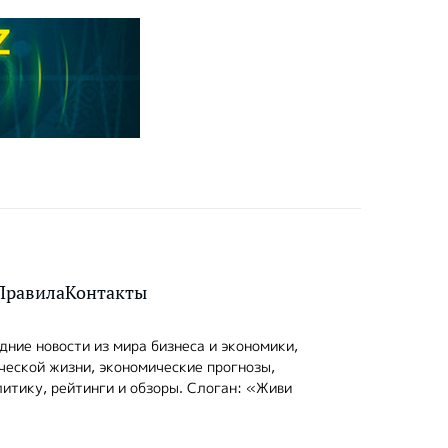
Правила
Контакты
ние новости из мира бизнеса и экономики,
ческой жизни, экономические прогнозы,
итику, рейтинги и обзоры. Слоган: «Живи