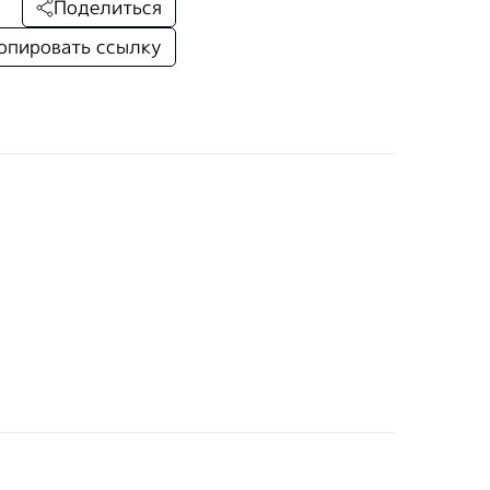
Поделиться
опировать ссылку