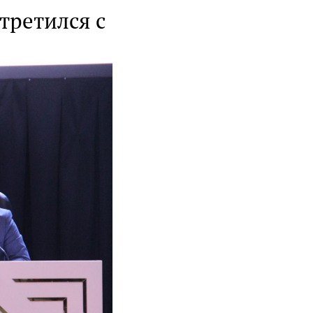
третился с