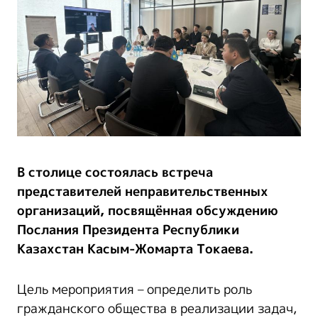
В столице состоялась встреча
представителей неправительственных
организаций, посвящённая обсуждению
Послания Президента Республики
Казахстан Касым-Жомарта Токаева.
Цель мероприятия – определить роль
гражданского общества в реализации задач,