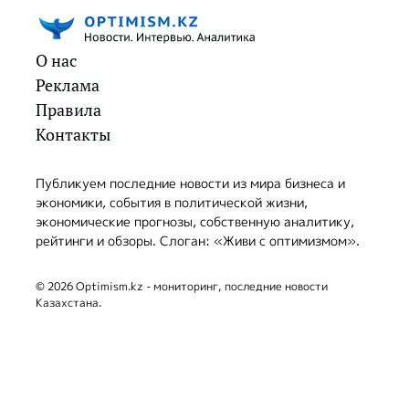
О нас
Реклама
Правила
Контакты
Публикуем последние новости из мира бизнеса и
экономики, события в политической жизни,
экономические прогнозы, собственную аналитику,
рейтинги и обзоры. Слоган: «Живи с оптимизмом».
© 2026 Optimism.kz - мониторинг, последние новости
Казахстана.