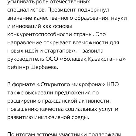
усиливать роль отечественных
специалистов. Президент подчеркнул
значение качественного образования, науки
и инноваций как основы
конкурентоспособности страны. Это
направление открывает возможности для
новых идей и стартапов», – заявила
руководитель ОСО «Болашақ Қазақстанға»
Бибінұр Шербаева.
В формате «Открытого микрофона» НПО
также высказали предложения по
расширению гражданской активности,
повышению качества социальных услуг и
развитию инклюзивной среды.
По итогам встречи участники поддержали