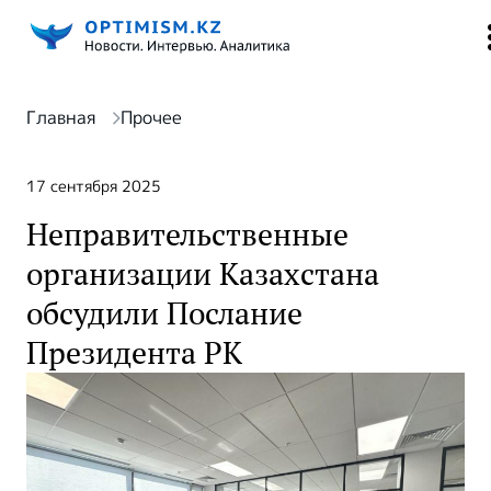
Главная
Прочее
17 сентября 2025
Неправительственные
организации Казахстана
обсудили Послание
Президента РК