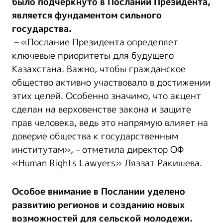
было подчеркнуто в Послании Президента,
является фундаментом сильного
государства.
– «Послание Президента определяет
ключевые приоритеты для будущего
Казахстана. Важно, чтобы гражданское
общество активно участвовало в достижении
этих целей. Особенно значимо, что акцент
сделан на верховенстве закона и защите
прав человека, ведь это напрямую влияет на
доверие общества к государственным
институтам», – отметила директор ОФ
«Human Rights Lawyers» Ляззат Ракишева.
Особое внимание в Послании уделено
развитию регионов и созданию новых
возможностей для сельской молодежи.