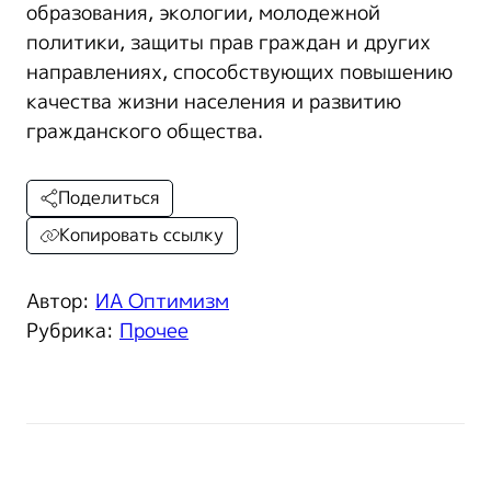
образования, экологии, молодежной
политики, защиты прав граждан и других
направлениях, способствующих повышению
качества жизни населения и развитию
гражданского общества.
Поделиться
Копировать ссылку
Автор:
ИА Оптимизм
Рубрика:
Прочее