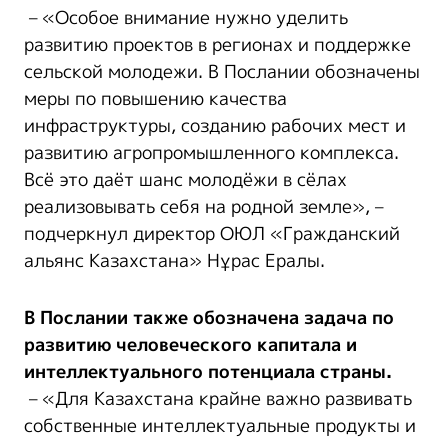
– «Особое внимание нужно уделить
развитию проектов в регионах и поддержке
сельской молодежи. В Послании обозначены
меры по повышению качества
инфраструктуры, созданию рабочих мест и
развитию агропромышленного комплекса.
Всё это даёт шанс молодёжи в сёлах
реализовывать себя на родной земле», –
подчеркнул директор ОЮЛ «Гражданский
альянс Казахстана» Нұрас Ералы.
В Послании также обозначена задача по
развитию человеческого капитала и
интеллектуального потенциала страны.
– «Для Казахстана крайне важно развивать
собственные интеллектуальные продукты и