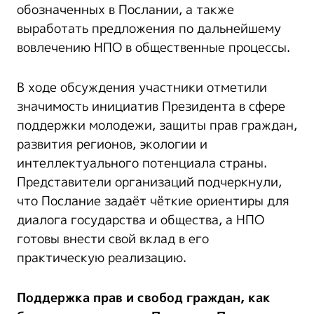
обозначенных в Послании, а также
выработать предложения по дальнейшему
вовлечению НПО в общественные процессы.
В ходе обсуждения участники отметили
значимость инициатив Президента в сфере
поддержки молодежи, защиты прав граждан,
развития регионов, экологии и
интеллектуального потенциала страны.
Представители организаций подчеркнули,
что Послание задаёт чёткие ориентиры для
диалога государства и общества, а НПО
готовы внести свой вклад в его
практическую реализацию.
Поддержка прав и свобод граждан, как