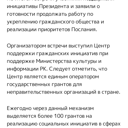
инициативы Президента и заявили о
готовности продолжать работу по
укреплению гражданского общества и
реализации приоритетов Послания.
Организатором встречи выступил Центр
поддержки гражданских инициатив при
поддержке Министерства культуры и
информации РК. Следует отметить, что
Центр является единым оператором
государственных грантов для
неправительственных организаций в стране.
Ежегодно через данный механизм
выделяется более 100 грантов на
реализацию социальных инициатив в сферах