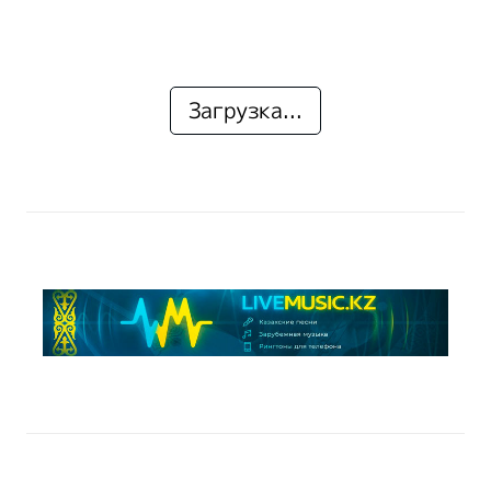
Загрузка...