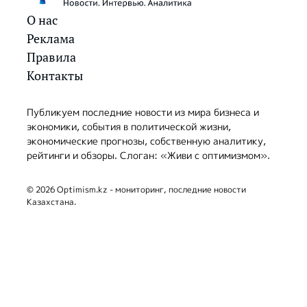
О нас
Реклама
Правила
Контакты
Публикуем последние новости из мира бизнеса и
экономики, события в политической жизни,
экономические прогнозы, собственную аналитику,
рейтинги и обзоры. Слоган: «Живи с оптимизмом».
© 2026 Optimism.kz - мониторинг, последние новости
Казахстана.