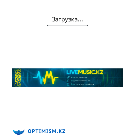
Загрузка...