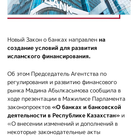
Новый Закон о банках направлен
на
создание условий для развития
исламского финансирования.
Об этом Председатель Агентства по
регулирования и развитию финансового
рынка Мадина Абылкасымова сообщила в
ходе презентации в Мажилисе Парламента
законопроектов
«О банках и банковской
деятельности в Республике Казахстан»
и
«О внесении изменений и дополнений в
некоторые законодательные акты