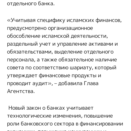
отдельного банка.
«Учитывая специфику исламских финансов,
предусмотрено организационное
обособление исламской деятельности,
раздельный учет и управление активами и
обязательствами, выделение отдельного
персонала, а также обязательное наличие
совета по соответствию шариату, который
утверждает финансовые продукты и
проводит аудит», – добавила Глава
Агентства.
Новый закон о банках учитывает
технологические изменения, повышение
роли банковского сектора в финансировании