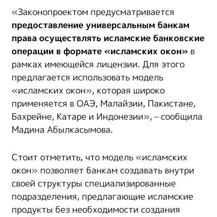
«Законопроектом предусматривается
предоставление
универсальным банкам
права осуществлять исламские банковские
операции
в формате «исламских окон»
в
рамках имеющейся лицензии. Для этого
предлагается использовать модель
«исламских окон», которая широко
применяется в ОАЭ, Малайзии, Пакистане,
Бахрейне, Катаре и Индонезии», – сообщила
Мадина Абылкасымова.
Стоит отметить, что модель «исламских
окон» позволяет банкам создавать внутри
своей структуры специализированные
подразделения, предлагающие исламские
продукты без необходимости создания