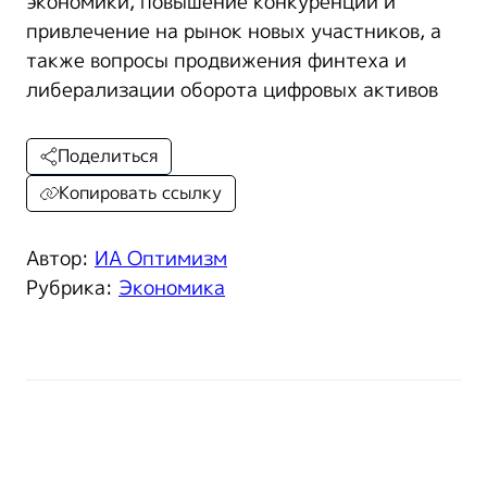
экономики, повышение конкуренции и
привлечение на рынок новых участников, а
также вопросы продвижения финтеха и
либерализации оборота цифровых активов
Поделиться
Копировать ссылку
Автор:
ИА Оптимизм
Рубрика:
Экономика