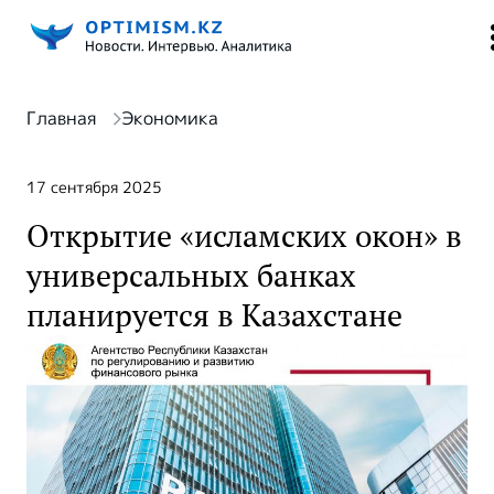
Главная
Экономика
17 сентября 2025
Открытие «исламских окон» в
универсальных банках
планируется в Казахстане