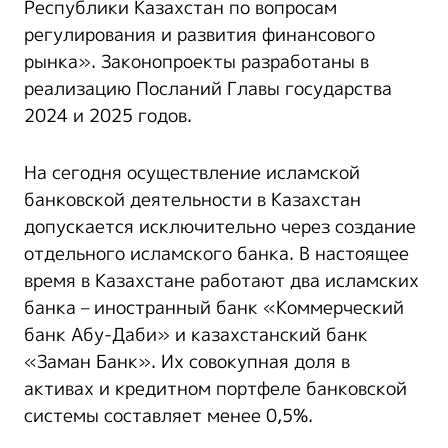
Республики Казахстан по вопросам
регулирования и развития финансового
рынка». Законопроекты разработаны в
реализацию Посланий Главы государства
2024 и 2025 годов.
На сегодня осуществление исламской
банковской деятельности в Казахстан
допускается исключительно через создание
отдельного исламского банка. В настоящее
время в Казахстане работают два исламских
банка – иностранный банк «Коммерческий
банк Абу-Даби» и казахстанский банк
«Заман Банк». Их совокупная доля в
активах и кредитном портфеле банковской
системы составляет менее 0,5%.