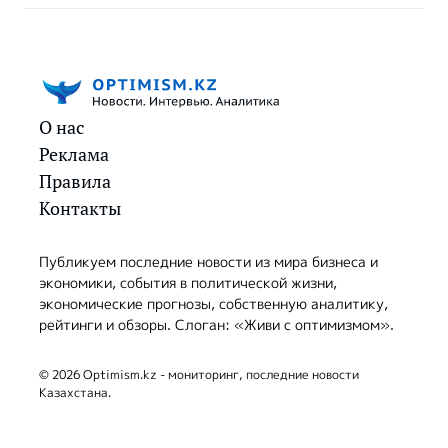
О нас
Реклама
Правила
Контакты
Публикуем последние новости из мира бизнеса и
экономики, события в политической жизни,
экономические прогнозы, собственную аналитику,
рейтинги и обзоры. Слоган: «Живи с оптимизмом».
© 2026 Optimism.kz - мониторинг, последние новости
Казахстана.