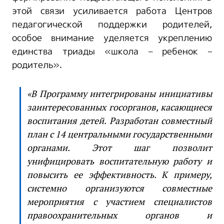
этой связи усиливается работа Центров
педагогической поддержки родителей,
особое внимание уделяется укреплению
единства триады «школа – ребенок –
родитель».
«В Программу интегрированы инициативы
заинтересованных госорганов, касающиеся
воспитания детей. Разработан совместный
план с 14 центральными государственными
органами. Этот шаг позволит
унифицировать воспитательную работу и
повысить ее эффективность. К примеру,
системно организуются совместные
мероприятия с участием специалистов
правоохранительных органов и