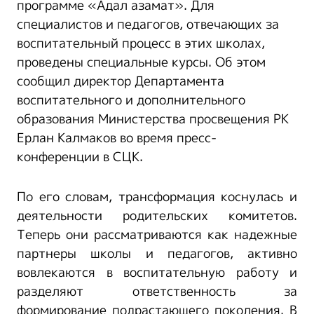
программе «Адал азамат». Для
специалистов и педагогов, отвечающих за
воспитательный процесс в этих школах,
проведены специальные курсы. Об этом
сообщил директор Департамента
воспитательного и дополнительного
образования Министерства просвещения РК
Ерлан Калмаков во время пресс-
конференции в СЦК.
По его словам, трансформация коснулась и
деятельности родительских комитетов.
Теперь они рассматриваются как надежные
партнеры школы и педагогов, активно
вовлекаются в воспитательную работу и
разделяют ответственность за
формирование подрастающего поколения. В