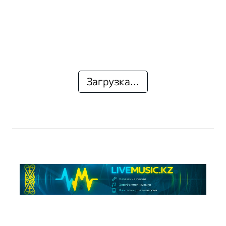
Загрузка...