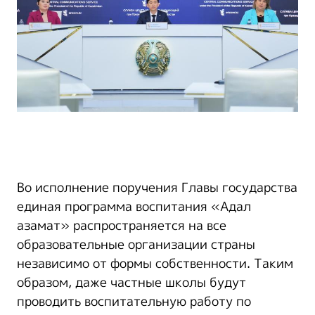
Во исполнение поручения Главы государства
единая программа воспитания «Адал
азамат» распространяется на все
образовательные организации страны
независимо от формы собственности. Таким
образом, даже частные школы будут
проводить воспитательную работу по