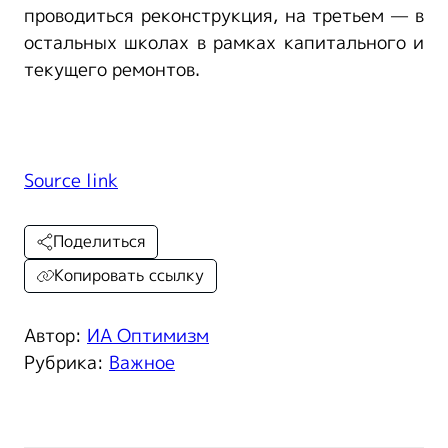
проводиться реконструкция, на третьем — в
остальных школах в рамках капитального и
текущего ремонтов.
Source link
Поделиться
Копировать ссылку
Автор:
ИА Оптимизм
Рубрика:
Важное