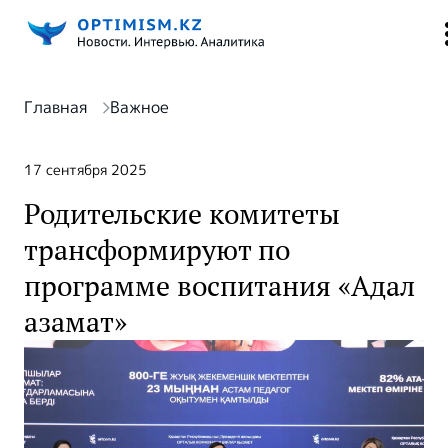
Главная
Важное
17 сентября 2025
Родительские комитеты
трансформируют по
программе воспитания «Адал
азамат»