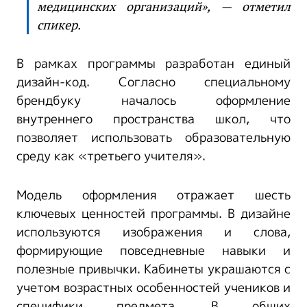
медицинских организаций», — отметил
спикер.
В рамках программы разработан единый
дизайн-код. Согласно специальному
брендбуку началось оформление
внутреннего пространства школ, что
позволяет использовать образовательную
среду как «третьего учителя».
Модель оформления отражает шесть
ключевых ценностей программы. В дизайне
используются изображения и слова,
формирующие повседневные навыки и
полезные привычки. Кабинеты украшаются с
учетом возрастных особенностей учеников и
специфики предмета. В общих