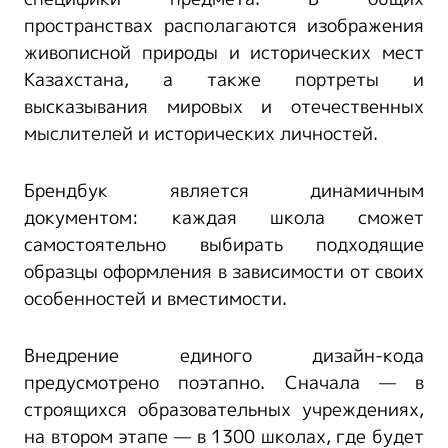
пространствах располагаются изображения
живописной природы и исторических мест
Казахстана, а также портреты и
высказывания мировых и отечественных
мыслителей и исторических личностей.
Брендбук является динамичным
документом: каждая школа сможет
самостоятельно выбирать подходящие
образцы оформления в зависимости от своих
особенностей и вместимости.
Внедрение единого дизайн-кода
предусмотрено поэтапно. Сначала — в
строящихся образовательных учреждениях,
на втором этапе — в 1300 школах, где будет