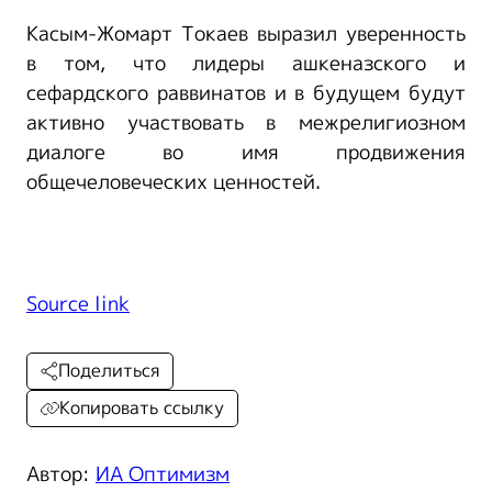
Касым-Жомарт Токаев выразил уверенность
в том, что лидеры ашкеназского и
сефардского раввинатов и в будущем будут
активно участвовать в межрелигиозном
диалоге во имя продвижения
общечеловеческих ценностей.
Source link
Поделиться
Копировать ссылку
Автор:
ИА Оптимизм