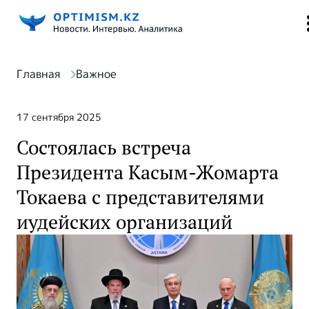
Главная
Важное
17 сентября 2025
Состоялась встреча
Президента Касым-Жомарта
Токаева с представителями
иудейских организаций