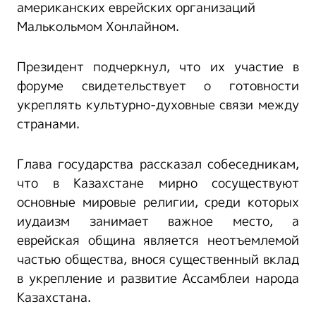
американских еврейских организаций
Малькольмом Хонлайном.
Президент подчеркнул, что их участие в
форуме свидетельствует о готовности
укреплять культурно-духовные связи между
странами.
Глава государства рассказал собеседникам,
что в Казахстане мирно сосуществуют
основные мировые религии, среди которых
иудаизм занимает важное место, а
еврейская община является неотъемлемой
частью общества, внося существенный вклад
в укрепление и развитие Ассамблеи народа
Казахстана.