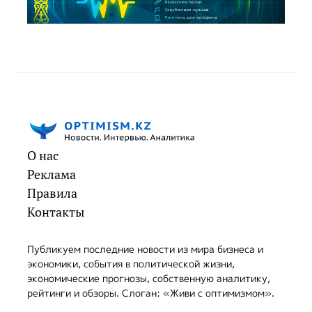
О нас
Реклама
Правила
Контакты
Публикуем последние новости из мира бизнеса и
экономики, события в политической жизни,
экономические прогнозы, собственную аналитику,
рейтинги и обзоры. Слоган: «Живи с оптимизмом».