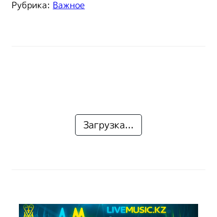
Рубрика:
Важное
Загрузка...