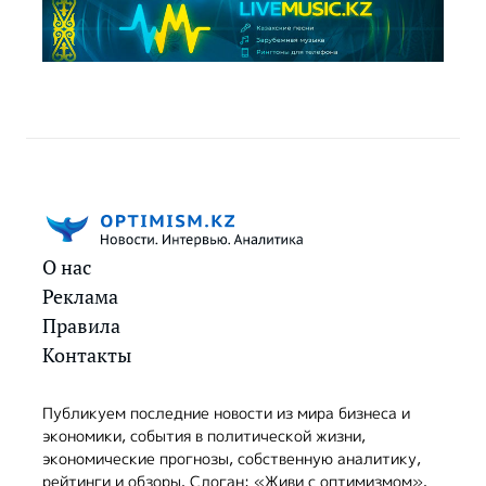
О нас
Реклама
Правила
Контакты
Публикуем последние новости из мира бизнеса и
экономики, события в политической жизни,
экономические прогнозы, собственную аналитику,
рейтинги и обзоры. Слоган: «Живи с оптимизмом».