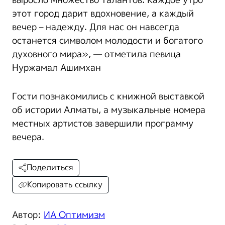
выросло множество талантов. Каждое утро
этот город дарит вдохновение, а каждый
вечер – надежду. Для нас он навсегда
останется символом молодости и богатого
духовного мира», — отметила певица
Нуржамал Ашимхан
Гости познакомились с книжной выставкой
об истории Алматы, а музыкальные номера
местных артистов завершили программу
вечера.
Поделиться
Копировать ссылку
Автор:
ИА Оптимизм