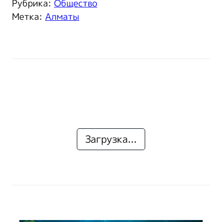
Рубрика:
Общество
Метка:
Алматы
Загрузка...