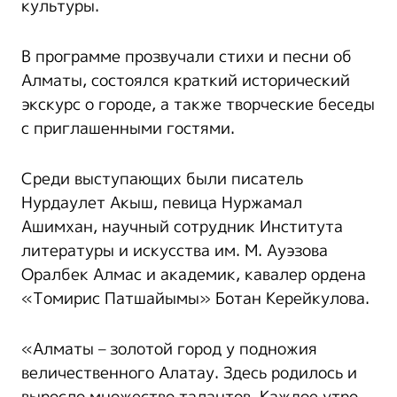
культуры.
В программе прозвучали стихи и песни об
Алматы, состоялся краткий исторический
экскурс о городе, а также творческие беседы
с приглашенными гостями.
Среди выступающих были писатель
Нурдаулет Акыш, певица Нуржамал
Ашимхан, научный сотрудник Института
литературы и искусства им. М. Ауэзова
Оралбек Алмас и академик, кавалер ордена
«Томирис Патшайымы» Ботан Керейкулова.
«Алматы – золотой город у подножия
величественного Алатау. Здесь родилось и