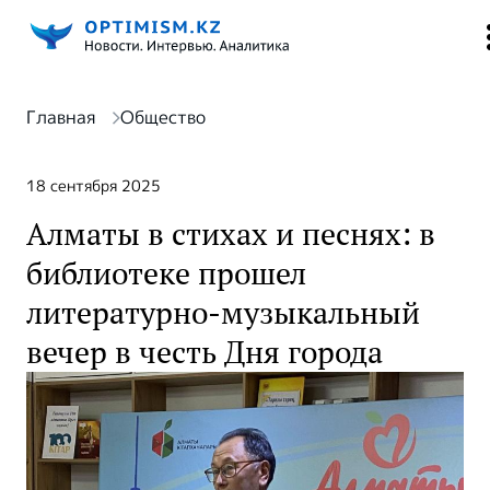
Главная
Общество
18 сентября 2025
Алматы в стихах и песнях: в
библиотеке прошел
литературно-музыкальный
вечер в честь Дня города