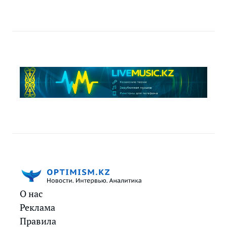
О нас
Реклама
Правила