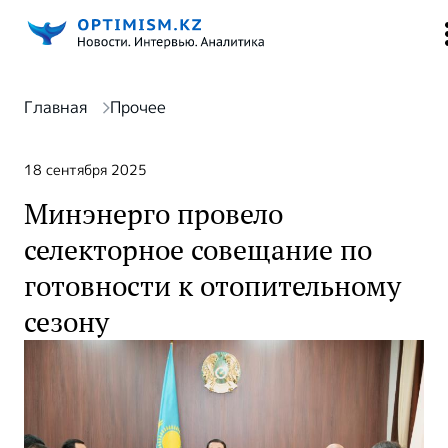
Главная
Прочее
18 сентября 2025
Минэнерго провело
селекторное совещание по
готовности к отопительному
сезону