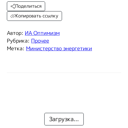
Поделиться
Копировать ссылку
Автор:
ИА Оптимизм
Рубрика:
Прочее
Метка:
Министерство энергетики
Загрузка...