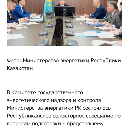
Фото: Министерство энергетики Республики
Казахстан
В Комитете государственного
энергетического надзора и контроля
Министерства энергетики РК состоялось
Республиканское селекторное совещание по
вопросам подготовки к предстоящему