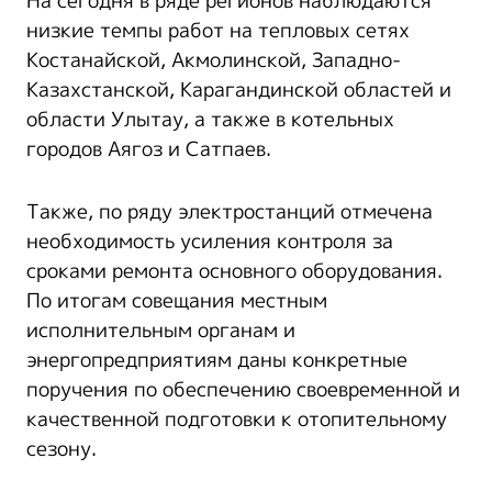
На сегодня в ряде регионов наблюдаются
низкие темпы работ на тепловых сетях
Костанайской, Акмолинской, Западно-
Казахстанской, Карагандинской областей и
области Улытау, а также в котельных
городов Аягоз и Сатпаев.
Также, по ряду электростанций отмечена
необходимость усиления контроля за
сроками ремонта основного оборудования.
По итогам совещания местным
исполнительным органам и
энергопредприятиям даны конкретные
поручения по обеспечению своевременной и
качественной подготовки к отопительному
сезону.