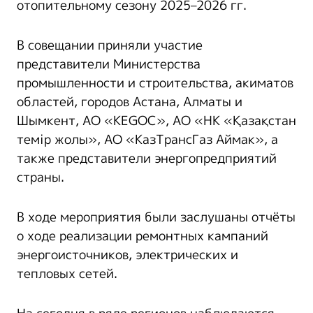
отопительному сезону 2025–2026 гг.
В совещании приняли участие
представители Министерства
промышленности и строительства, акиматов
областей, городов Астана, Алматы и
Шымкент, АО «KEGOC», АО «НК «Қазақстан
темір жолы», АО «КазТрансГаз Аймак», а
также представители энергопредприятий
страны.
В ходе мероприятия были заслушаны отчёты
о ходе реализации ремонтных кампаний
энергоисточников, электрических и
тепловых сетей.