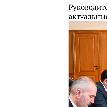
Руководит
актуальны