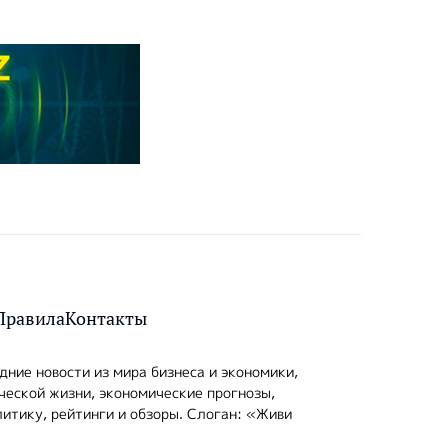
Правила
Контакты
ние новости из мира бизнеса и экономики,
ческой жизни, экономические прогнозы,
итику, рейтинги и обзоры. Слоган: «Живи