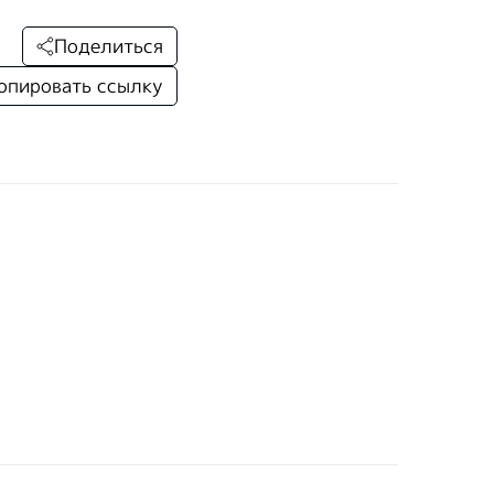
Поделиться
опировать ссылку