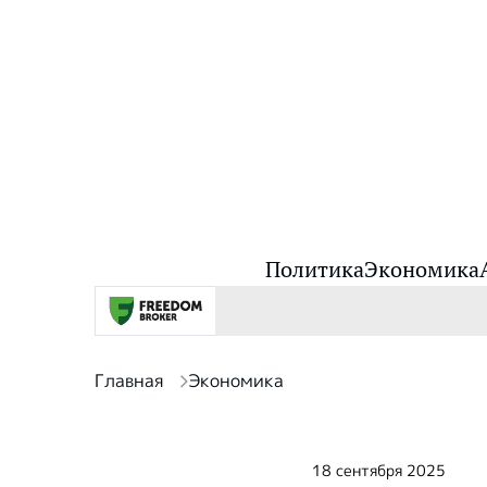
Политика
Экономика
Главная
Экономика
18 сентября 2025