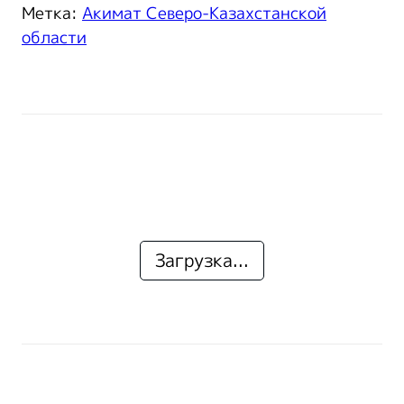
Метка:
Акимат Северо-Казахстанской
области
Загрузка...