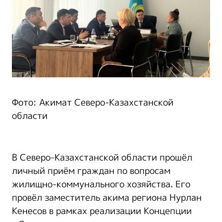
Фото: Акимат Северо-Казахстанской
области
В Северо-Казахстанской области прошёл
личный приём граждан по вопросам
жилищно-коммунального хозяйства. Его
провёл заместитель акима региона Нурлан
Кенесов в рамках реализации Концепции