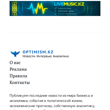
О нас
Реклама
Правила
Контакты
Публикуем последние новости из мира бизнеса и
экономики, события в политической жизни,
экономические прогнозы, собственную аналитику,