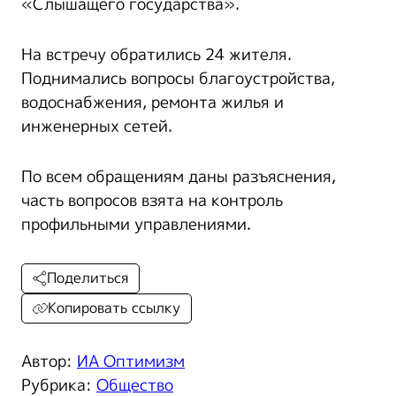
«Слышащего государства».
На встречу обратились 24 жителя.
Поднимались вопросы благоустройства,
водоснабжения, ремонта жилья и
инженерных сетей.
По всем обращениям даны разъяснения,
часть вопросов взята на контроль
профильными управлениями.
Поделиться
Копировать ссылку
Автор:
ИА Оптимизм
Рубрика:
Общество