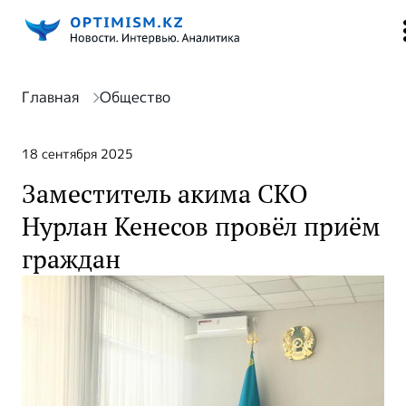
Главная
Общество
18 сентября 2025
Заместитель акима СКО
Нурлан Кенесов провёл приём
граждан