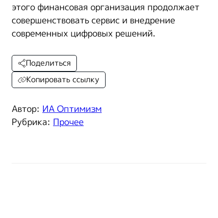
этого финансовая организация продолжает
совершенствовать сервис и внедрение
современных цифровых решений.
Поделиться
Копировать ссылку
Автор:
ИА Оптимизм
Рубрика:
Прочее