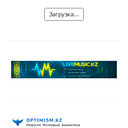
Загрузка...