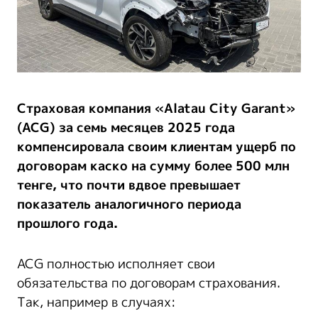
Страховая компания «Alatau City Garant»
(ACG) за семь месяцев 2025 года
компенсировала своим клиентам ущерб по
договорам каско на сумму более 500 млн
тенге, что почти вдвое превышает
показатель аналогичного периода
прошлого года.
ACG полностью исполняет свои
обязательства по договорам страхования.
Так, например в случаях: