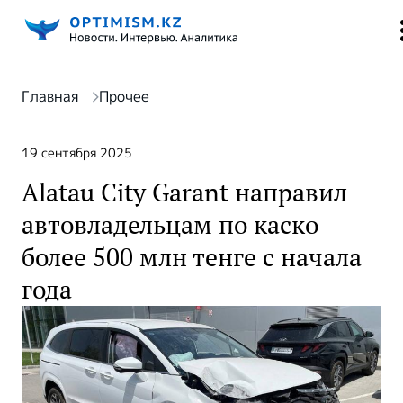
Главная
Прочее
19 сентября 2025
Alatau City Garant направил
автовладельцам по каско
более 500 млн тенге с начала
года