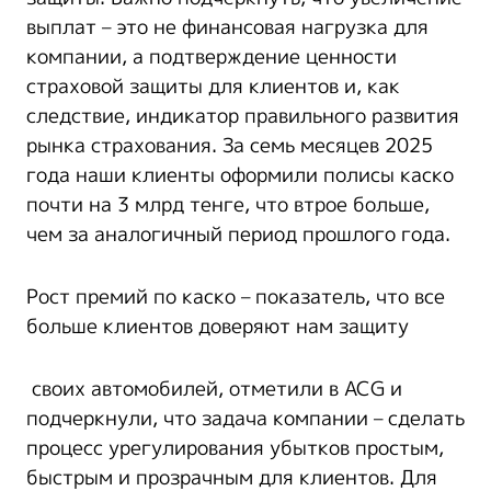
выплат – это не финансовая нагрузка для
компании, а подтверждение ценности
страховой защиты для клиентов и, как
следствие, индикатор правильного развития
рынка страхования. За семь месяцев 2025
года наши клиенты оформили полисы каско
почти на 3 млрд тенге, что втрое больше,
чем за аналогичный период прошлого года.
Рост премий по каско – показатель, что все
больше клиентов доверяют нам защиту
своих автомобилей, отметили в ACG и
подчеркнули, что задача компании – сделать
процесс урегулирования убытков простым,
быстрым и прозрачным для клиентов. Для