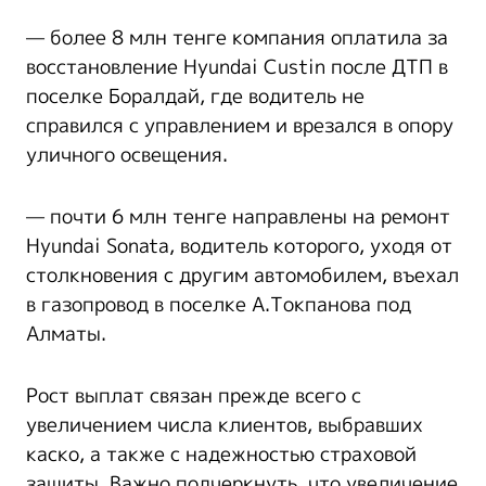
— более 8 млн тенге компания оплатила за
восстановление Hyundai Custin после ДТП в
поселке Боралдай, где водитель не
справился с управлением и врезался в опору
уличного освещения.
— почти 6 млн тенге направлены на ремонт
Hyundai Sonata, водитель которого, уходя от
столкновения с другим автомобилем, въехал
в газопровод в поселке А.Токпанова под
Алматы.
Рост выплат связан прежде всего с
увеличением числа клиентов, выбравших
каско, а также с надежностью страховой
защиты. Важно подчеркнуть, что увеличение