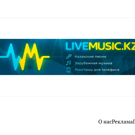
О нас
Реклама