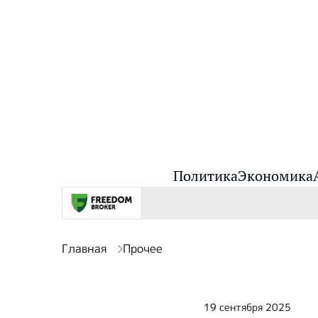
Политика
Экономика
Главная
Прочее
19 сентября 2025