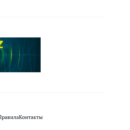
Правила
Контакты