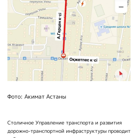
Фото: Акимат Астаны
Столичное Управление транспорта и развития
дорожно-транспортной инфраструктуры проводит