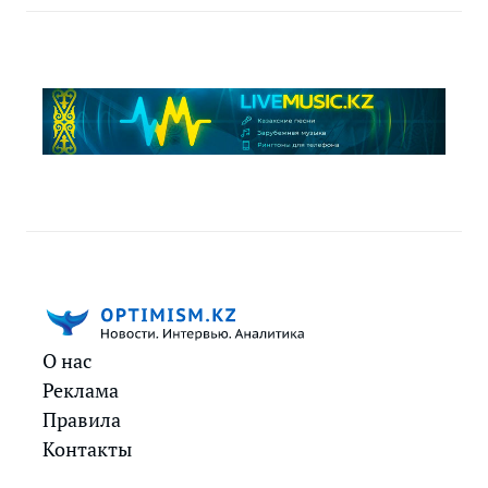
О нас
Реклама
Правила
Контакты