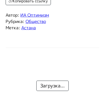
Копировать ссылку
Автор:
ИА Оптимизм
Рубрика:
Общество
Метка:
Астана
Загрузка...