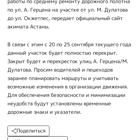
работы по среднему ремонту дорожного полотна
по ул. А. Герцена на участке от ул. М. Дулатова
до ул. Окжетпес, передает официальный сайт
акимата Астаны.
В связи с этим с 20 по 25 сентября текущего года
данный участок будет полностью перекрыт.
Закрыт будет и перекресток улиц А. Герцена/М.
Дулатова. Просим водителей и пешеходов
заранее планировать маршруты и учитывать
возможные изменения в организации движения.
Для обеспечения безопасности и минимизации
неудобств будут установлены временные
дорожные знаки и указатели.
Поделиться