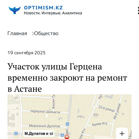
Главная
Общество
19 сентября 2025
Участок улицы Герцена
временно закроют на ремонт
в Астане