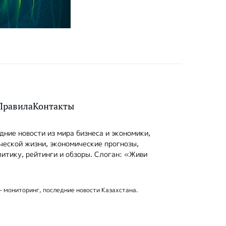
Правила
Контакты
ние новости из мира бизнеса и экономики,
ческой жизни, экономические прогнозы,
итику, рейтинги и обзоры. Слоган: «Живи
- мониторинг, последние новости Казахстана.