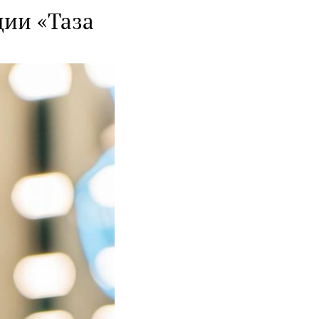
ции «Таза