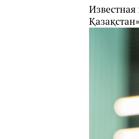
Известная
Қазақстан