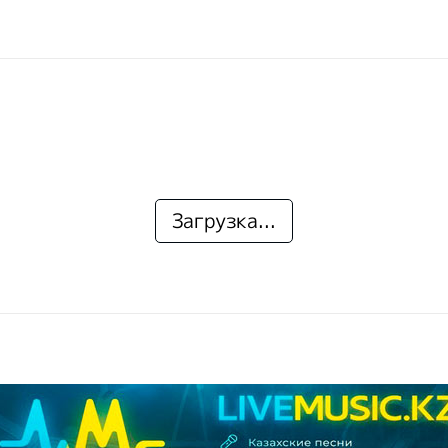
Загрузка...