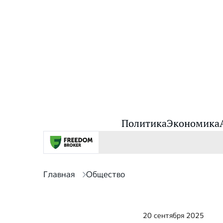
Политика
Экономика
Главная
Общество
20 сентября 2025