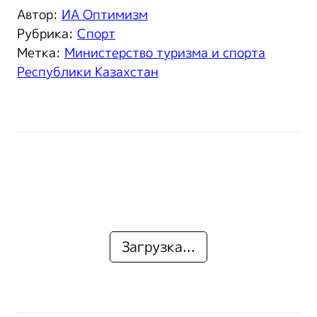
Автор:
ИА Оптимизм
Рубрика:
Спорт
Метка:
Министерство туризма и спорта
Республики Казахстан
Загрузка...