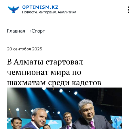
Главная
Спорт
20 сентября 2025
В Алматы стартовал
чемпионат мира по
шахматам среди кадетов