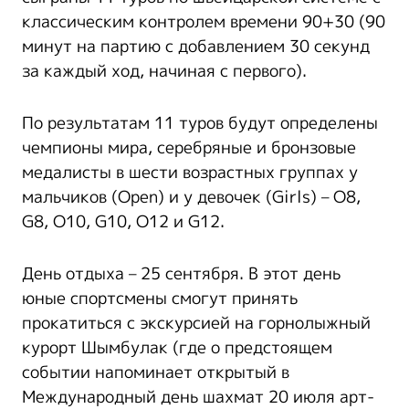
классическим контролем времени 90+30 (90
минут на партию с добавлением 30 секунд
за каждый ход, начиная с первого).
По результатам 11 туров будут определены
чемпионы мира, серебряные и бронзовые
медалисты в шести возрастных группах у
мальчиков (Open) и у девочек (Girls) – O8,
G8, O10, G10, O12 и G12.
День отдыха – 25 сентября. В этот день
юные спортсмены смогут принять
прокатиться с экскурсией на горнолыжный
курорт Шымбулак (где о предстоящем
событии напоминает открытый в
Международный день шахмат 20 июля арт-