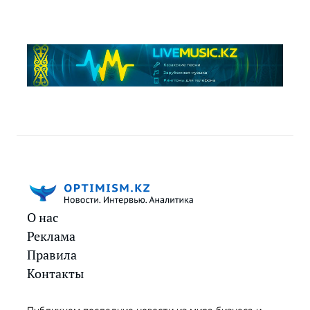
О нас
Реклама
Правила
Контакты