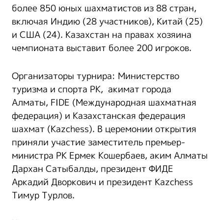
более 850 юных шахматистов из 88 стран,
включая Индию (28 участников), Китай (25)
и США (24). Казахстан на правах хозяина
чемпионата выставит более 200 игроков.
Организаторы турнира: Министерство
туризма и спорта РК, акимат города
Алматы, FIDE (Международная шахматная
федерация) и Казахстанская федерация
шахмат (Kazchess). В церемонии открытия
приняли участие заместитель премьер-
министра РК Ермек Кошербаев, аким Алматы
Дархан Сатыбалды, президент ФИДЕ
Аркадий Дворкович и президент Kazсhess
Тимур Турлов.