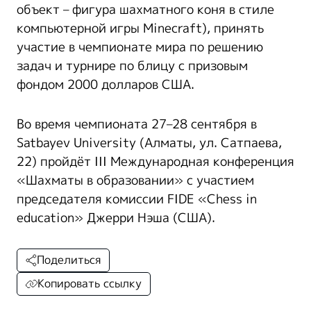
объект – фигура шахматного коня в стиле
компьютерной игры Minecraft), принять
участие в чемпионате мира по решению
задач и турнире по блицу с призовым
фондом 2000 долларов США.
Во время чемпионата 27–28 сентября в
Satbayev University (Алматы, ул. Сатпаева,
22) пройдёт III Международная конференция
«Шахматы в образовании» с участием
председателя комиссии FIDE «Chess in
education» Джерри Нэша (США).
Поделиться
Копировать ссылку