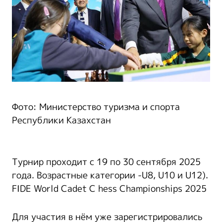
Фото: Министерство туризма и спорта
Республики Казахстан
Турнир проходит с 19 по 30 сентября 2025
года. Возрастные категории -U8, U10 и U12).
FIDE World Cadet C hess Championships 2025
Для участия в нём уже зарегистрировались