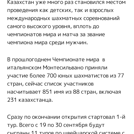
Казахстан уже много раз становился местом
проведения как детских, так и взрослых
международных шахматных соревнований
самого высокого уровня, вплоть до
чемпионатов мира и матча за звание
чемпиона мира среди мужчин.
В прошлогоднем Чемпионате мира в
итальянском Монтесильвано приняли
участие более 700 юных шахматистов из 77
стран, сейчас список участников
насчитывает 851 имя из 88 стран, включая
231 казахстанца.
Сразу по окончании открытия стартовал 1-й
тур. Всего с 19 по 30 сентября будут
сыграны 11 туров по швейцарской системе с