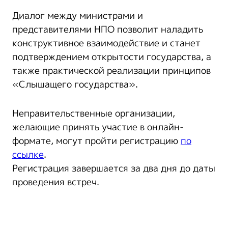
Диалог между министрами и
представителями НПО позволит наладить
конструктивное взаимодействие и станет
подтверждением открытости государства, а
также практической реализации принципов
«Слышащего государства».
Неправительственные организации,
желающие принять участие в онлайн-
формате, могут пройти регистрацию
по
ссылке
.
Регистрация завершается за два дня до даты
проведения встреч.