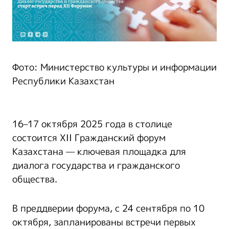
Фото: Министерство культуры и информации
Республики Казахстан
16–17 октября 2025 года в столице
состоится XII Гражданский форум
Казахстана — ключевая площадка для
диалога государства и гражданского
общества.
В преддверии форума, с 24 сентября по 10
октября, запланированы встречи первых