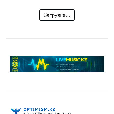
Загрузка...