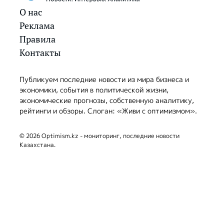
О нас
Реклама
Правила
Контакты
Публикуем последние новости из мира бизнеса и
экономики, события в политической жизни,
экономические прогнозы, собственную аналитику,
рейтинги и обзоры. Слоган: «Живи с оптимизмом».
© 2026 Optimism.kz - мониторинг, последние новости
Казахстана.