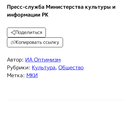
Пресс-служба Министерства культуры и
информации РК
Поделиться
Копировать ссылку
Автор:
ИА Оптимизм
Рубрики:
Культура
,
Общество
Метка:
МКИ