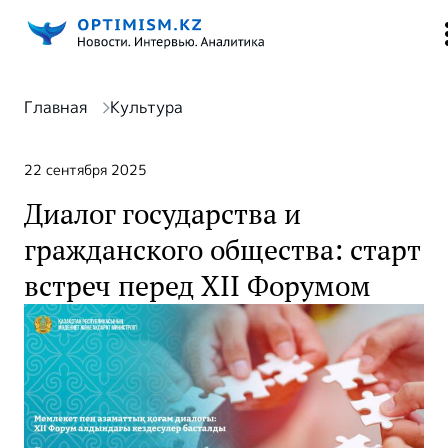
Главная
Культура
22 сентября 2025
Диалог государства и
гражданского общества: старт
встреч перед XII Форумом