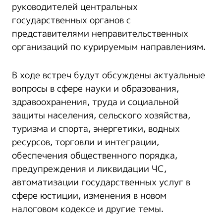
руководителей центральных
государственных органов с
представителями неправительственных
организаций по курируемым направлениям.
В ходе встреч будут обсуждены актуальные
вопросы в сфере науки и образования,
здравоохранения, труда и социальной
защиты населения, сельского хозяйства,
туризма и спорта, энергетики, водных
ресурсов, торговли и интеграции,
обеспечения общественного порядка,
предупреждения и ликвидации ЧС,
автоматизации государственных услуг в
сфере юстиции, изменения в новом
налоговом кодексе и другие темы.