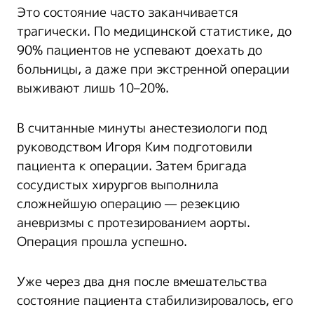
Это состояние часто заканчивается
трагически. По медицинской статистике, до
90% пациентов не успевают доехать до
больницы, а даже при экстренной операции
выживают лишь 10–20%.
В считанные минуты анестезиологи под
руководством Игоря Ким подготовили
пациента к операции. Затем бригада
сосудистых хирургов выполнила
сложнейшую операцию — резекцию
аневризмы с протезированием аорты.
Операция прошла успешно.
Уже через два дня после вмешательства
состояние пациента стабилизировалось, его