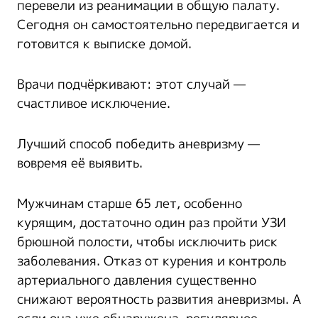
перевели из реанимации в общую палату.
Сегодня он самостоятельно передвигается и
готовится к выписке домой.
Врачи подчёркивают: этот случай —
счастливое исключение.
Лучший способ победить аневризму —
вовремя её выявить.
Мужчинам старше 65 лет, особенно
курящим, достаточно один раз пройти УЗИ
брюшной полости, чтобы исключить риск
заболевания. Отказ от курения и контроль
артериального давления существенно
снижают вероятность развития аневризмы. А