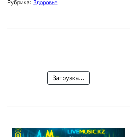
Рубрика:
Здоровье
Загрузка...