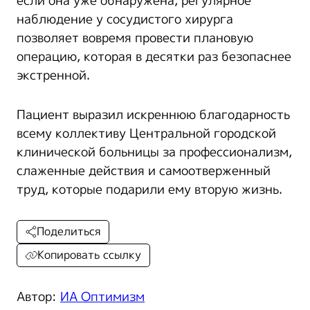
если она уже обнаружена, регулярное
наблюдение у сосудистого хирурга
позволяет вовремя провести плановую
операцию, которая в десятки раз безопаснее
экстренной.
Пациент выразил искреннюю благодарность
всему коллективу Центральной городской
клинической больницы за профессионализм,
слаженные действия и самоотверженный
труд, которые подарили ему вторую жизнь.
Поделиться
Копировать ссылку
Автор:
ИА Оптимизм