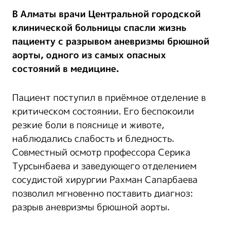
В Алматы врачи Центральной городской
клинической больницы спасли жизнь
пациенту с разрывом аневризмы брюшной
аорты, одного из самых опасных
состояний в медицине.
Пациент поступил в приёмное отделение в
критическом состоянии. Его беспокоили
резкие боли в пояснице и животе,
наблюдались слабость и бледность.
Совместный осмотр профессора Серика
Турсынбаева и заведующего отделением
сосудистой хирургии Рахман Сапарбаева
позволил мгновенно поставить диагноз:
разрыв аневризмы брюшной аорты.