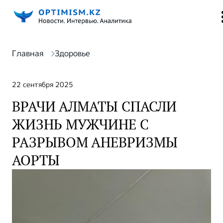
Главная
Здоровье
22 сентября 2025
ВРАЧИ АЛМАТЫ СПАСЛИ
ЖИЗНЬ МУЖЧИНЕ С
РАЗРЫВОМ АНЕВРИЗМЫ
АОРТЫ