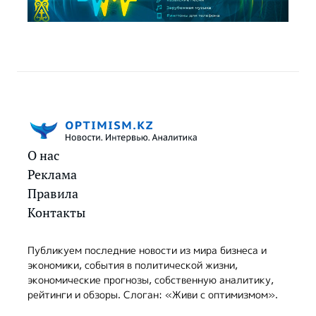
О нас
Реклама
Правила
Контакты
Публикуем последние новости из мира бизнеса и
экономики, события в политической жизни,
экономические прогнозы, собственную аналитику,
рейтинги и обзоры. Слоган: «Живи с оптимизмом».