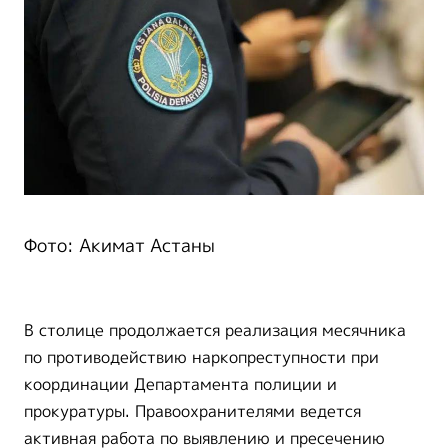
Фото: Акимат Астаны
В столице продолжается реализация месячника
по противодействию наркопреступности при
координации Департамента полиции и
прокуратуры. Правоохранителями ведется
активная работа по выявлению и пресечению