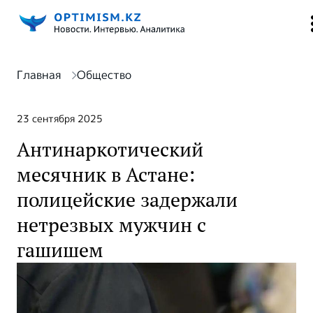
Главная
Общество
23 сентября 2025
Антинаркотический
месячник в Астане:
полицейские задержали
нетрезвых мужчин с
гашишем