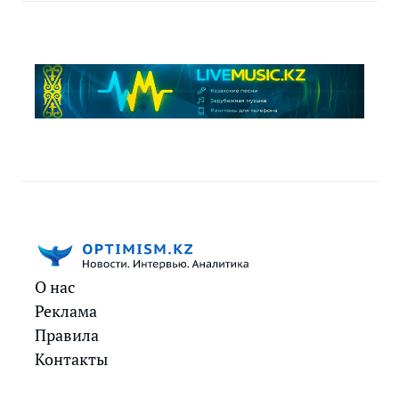
О нас
Реклама
Правила
Контакты