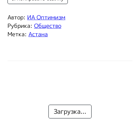
Автор:
ИА Оптимизм
Рубрика:
Общество
Метка:
Астана
Загрузка...