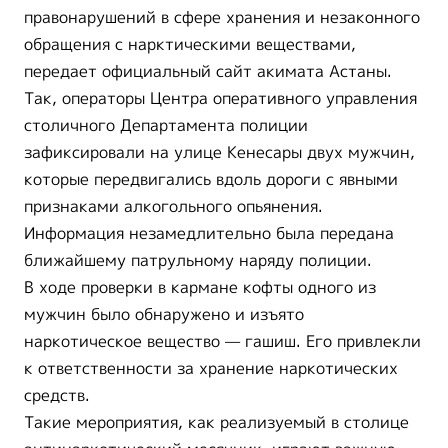
правонарушений в сфере хранения и незаконного
обращения с нарктическими веществами,
передает официальный сайт акимата Астаны.
Так, операторы Центра оперативного управления
столичного Департамента полиции
зафиксировали на улице Кенесары двух мужчин,
которые передвигались вдоль дороги с явными
признаками алкогольного опьянения.
Информация незамедлительно была передана
ближайшему патрульному наряду полиции.
В ходе проверки в кармане кофты одного из
мужчин было обнаружено и изъято
наркотическое вещество — гашиш. Его привлекли
к ответственности за хранение наркотических
средств.
Такие мероприятия, как реализуемый в столице