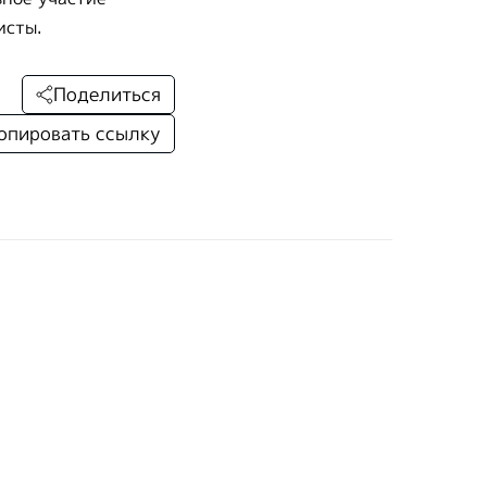
исты.
Поделиться
опировать ссылку