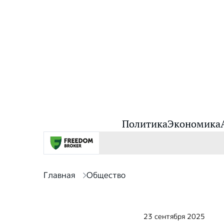
Политика
Экономика
Главная
Общество
23 сентября 2025