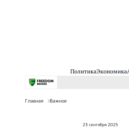
Политика
Экономика
Главная
Важное
23 сентября 2025