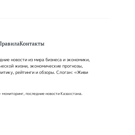
Правила
Контакты
ние новости из мира бизнеса и экономики,
ческой жизни, экономические прогнозы,
итику, рейтинги и обзоры. Слоган: «Живи
- мониторинг, последние новости Казахстана.