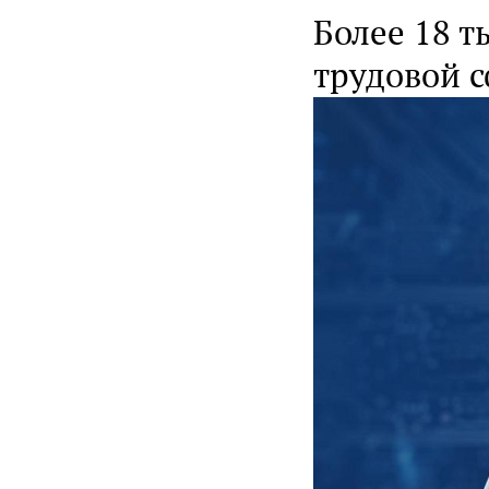
Более 18 т
трудовой с