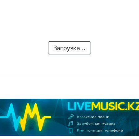
Загрузка...