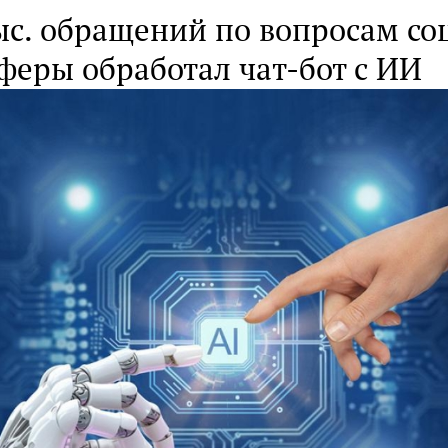
ыс. обращений по вопросам со
феры обработал чат-бот с ИИ