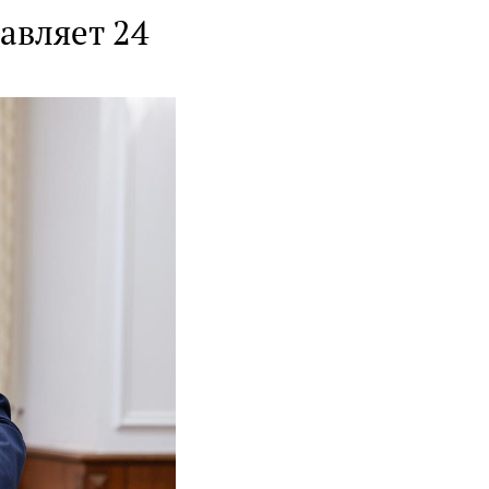
авляет 24