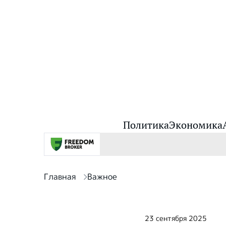
Политика
Экономика
Главная
Важное
23 сентября 2025