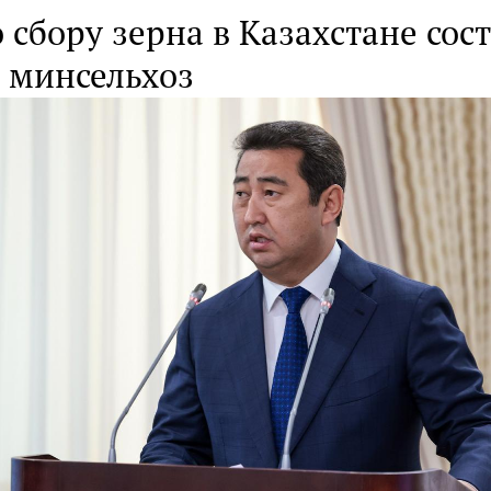
 сбору зерна в Казахстане сост
 минсельхоз