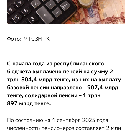
Фото: МТСЗН РК
С начала года из республиканского
бюджета выплачено пенсий на сумму 2
трлн 804,4
млрд тенге, из них на выплату
базовой пенсии направлено – 907,4 млрд
тенге, солидарной пенсии – 1 трлн
897 млрд тенге.
По состоянию на 1 сентября 2025 года
численность пенсионеров составляет 2 млн