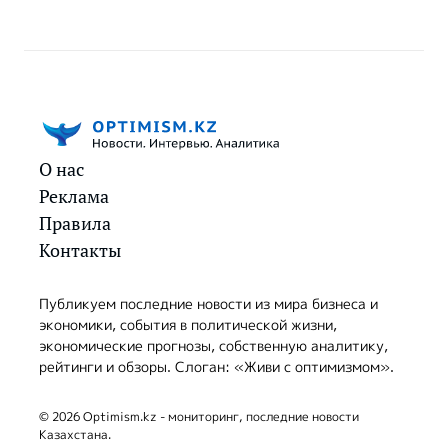
О нас
Реклама
Правила
Контакты
Публикуем последние новости из мира бизнеса и
экономики, события в политической жизни,
экономические прогнозы, собственную аналитику,
рейтинги и обзоры. Слоган: «Живи с оптимизмом».
© 2026 Optimism.kz - мониторинг, последние новости
Казахстана.