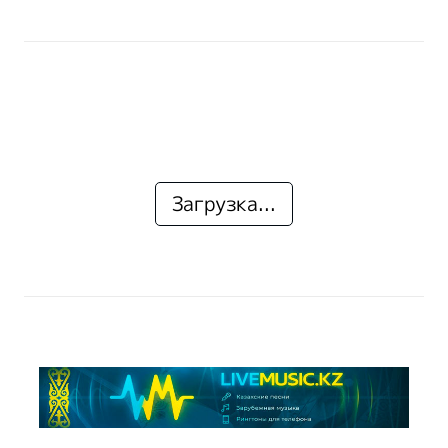
Загрузка...