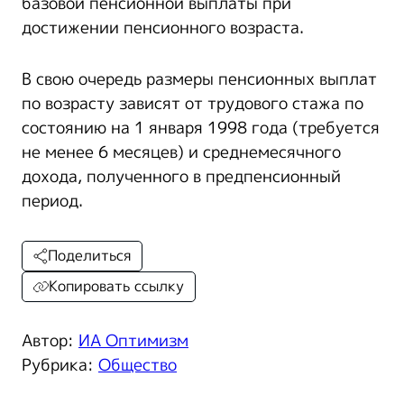
базовой пенсионной выплаты при
достижении пенсионного возраста.
В свою очередь размеры пенсионных выплат
по возрасту зависят от трудового стажа по
состоянию на 1 января 1998 года (требуется
не менее 6 месяцев) и среднемесячного
дохода, полученного в предпенсионный
период.
Поделиться
Копировать ссылку
Автор:
ИА Оптимизм
Рубрика:
Общество