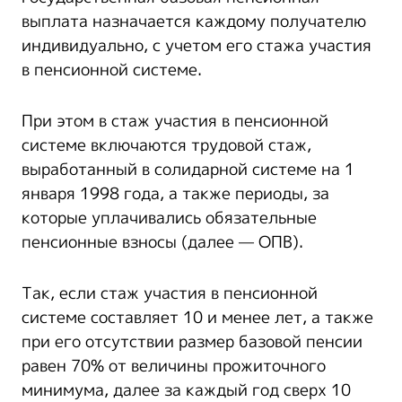
выплата назначается каждому получателю
индивидуально, с учетом его стажа участия
в пенсионной системе.
При этом в стаж участия в пенсионной
системе включаются трудовой стаж,
выработанный в солидарной системе на 1
января 1998 года, а также периоды, за
которые уплачивались обязательные
пенсионные взносы (далее — ОПВ).
Так, если стаж участия в пенсионной
системе составляет 10 и менее лет, а также
при его отсутствии размер базовой пенсии
равен 70% от величины прожиточного
минимума, далее за каждый год сверх 10