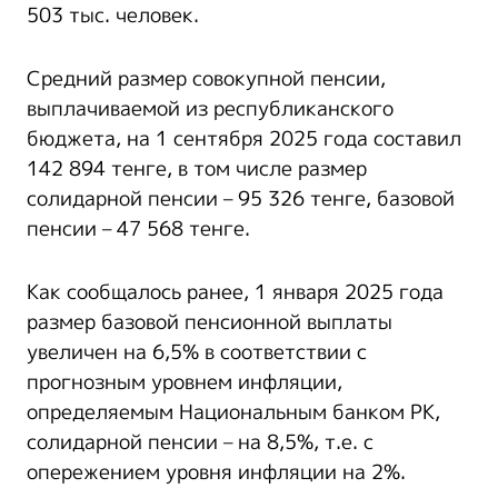
503 тыс. человек.
Средний размер совокупной пенсии,
выплачиваемой из республиканского
бюджета, на 1 сентября 2025 года составил
142 894 тенге, в том числе размер
солидарной пенсии – 95 326 тенге, базовой
пенсии – 47 568 тенге.
Как сообщалось ранее, 1 января 2025 года
размер базовой пенсионной выплаты
увеличен на 6,5% в соответствии с
прогнозным уровнем инфляции,
определяемым Национальным банком РК,
солидарной пенсии – на 8,5%, т.е. с
опережением уровня инфляции на 2%.