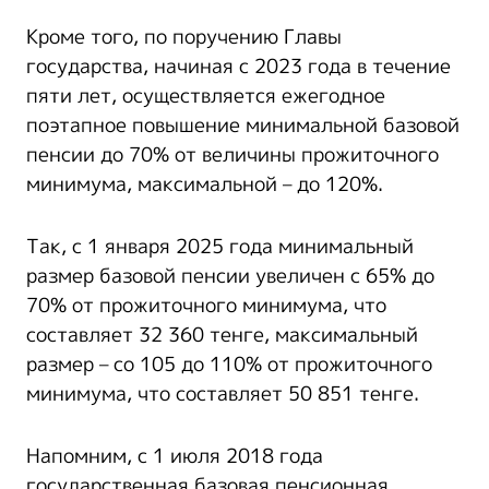
Кроме того, по поручению Главы
государства, начиная с 2023 года в течение
пяти лет, осуществляется ежегодное
поэтапное повышение минимальной базовой
пенсии до 70% от величины прожиточного
минимума, максимальной – до 120%.
Так, с 1 января 2025 года минимальный
размер базовой пенсии увеличен с 65% до
70% от прожиточного минимума, что
составляет 32 360 тенге, максимальный
размер – со 105 до 110% от прожиточного
минимума, что составляет 50 851 тенге.
Напомним, с 1 июля 2018 года
государственная базовая пенсионная