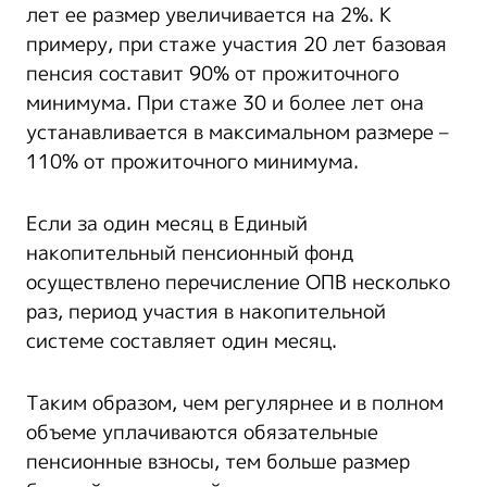
лет ее размер увеличивается на 2%. К
примеру, при стаже участия 20 лет базовая
пенсия составит 90% от прожиточного
минимума. При стаже 30 и более лет она
устанавливается в максимальном размере –
110% от прожиточного минимума.
Если за один месяц в Единый
накопительный пенсионный фонд
осуществлено перечисление ОПВ несколько
раз, период участия в накопительной
системе составляет один месяц.
Таким образом, чем регулярнее и в полном
объеме уплачиваются обязательные
пенсионные взносы, тем больше размер