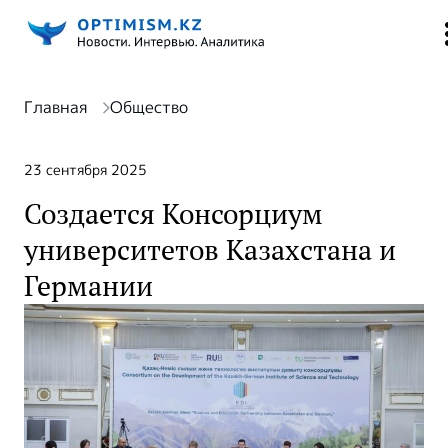
Главная
Общество
23 сентября 2025
Создается Консорциум
университетов Казахстана и
Германии