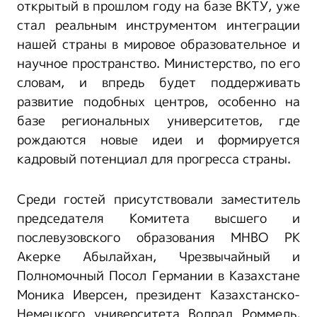
открытый в прошлом году на базе ВКТУ, уже
стал реальным инструментом интеграции
нашей страны в мировое образовательное и
научное пространство. Министерство, по его
словам, и впредь будет поддерживать
развитие подобных центров, особенно на
базе региональных университетов, где
рождаются новые идеи и формируется
кадровый потенциал для прогресса страны.
Среди гостей присутствовали заместитель
председателя Комитета высшего и
послевузовского образования МНВО РК
Акерке Абылайхан, Чрезвычайный и
Полномочный Посол Германии в Казахстане
Моника Иверсен, президент Казахстанско-
Немецкого университета Волрад Роммель,