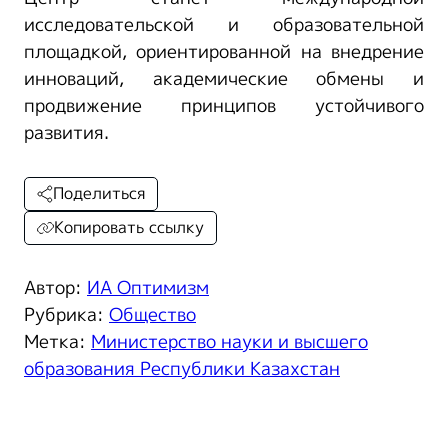
исследовательской и образовательной
площадкой, ориентированной на внедрение
инноваций, академические обмены и
продвижение принципов устойчивого
развития.
Поделиться
Копировать ссылку
Автор:
ИА Оптимизм
Рубрика:
Общество
Метка:
Министерство науки и высшего
образования Республики Казахстан