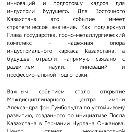
инноваций и подготовку кадров для
индустрии будущего. Для Восточного
Казахстана это событие имеет
стратегическое значение. Как подчеркнул
Глава государства, горно-металлургический
комплекс – надежная опора
индустриального каркаса Казахстана, а
будущее отрасли напрямую связано с
развитием науки, инноваций и
профессиональной подготовки.
Важным событием стало открытие
Междисциплинарного центра имени
Александра фон Гумбольдта по устойчивому
развитию, созданного по инициативе Посла
Казахстана в Германии Нурлана Онжанова.
Центр станет международной