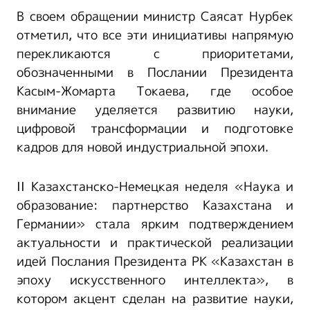
В своем обращении министр Саясат Нурбек
отметил, что все эти инициативы напрямую
перекликаются с приоритетами,
обозначенными в Послании Президента
Касым-Жомарта Токаева, где особое
внимание уделяется развитию науки,
цифровой трансформации и подготовке
кадров для новой индустриальной эпохи.
II Казахстанско-Немецкая неделя «Наука и
образование: партнерство Казахстана и
Германии» стала ярким подтверждением
актуальности и практической реализации
идей Послания Президента РК «Казахстан в
эпоху искусственного интеллекта», в
котором акцент сделан на развитие науки,