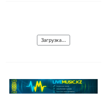
Загрузка...