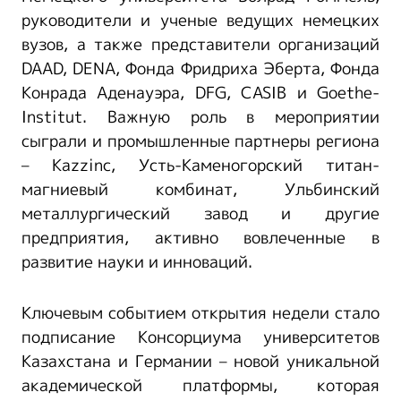
руководители и ученые ведущих немецких
вузов, а также представители организаций
DAAD, DENA, Фонда Фридриха Эберта, Фонда
Конрада Аденауэра, DFG, CASIB и Goethe-
Institut. Важную роль в мероприятии
сыграли и промышленные партнеры региона
– Kazzinc, Усть-Каменогорский титан-
магниевый комбинат, Ульбинский
металлургический завод и другие
предприятия, активно вовлеченные в
развитие науки и инноваций.
Ключевым событием открытия недели стало
подписание Консорциума университетов
Казахстана и Германии – новой уникальной
академической платформы, которая