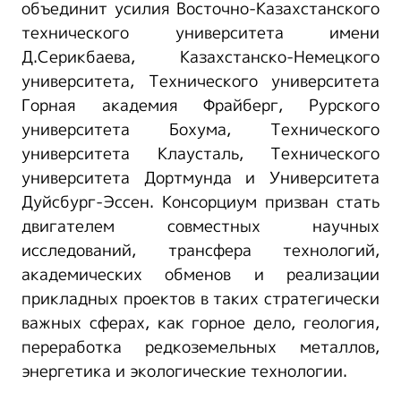
объединит усилия Восточно-Казахстанского
технического университета имени
Д.Серикбаева, Казахстанско-Немецкого
университета, Технического университета
Горная академия Фрайберг, Рурского
университета Бохума, Технического
университета Клаусталь, Технического
университета Дортмунда и Университета
Дуйсбург-Эссен. Консорциум призван стать
двигателем совместных научных
исследований, трансфера технологий,
академических обменов и реализации
прикладных проектов в таких стратегически
важных сферах, как горное дело, геология,
переработка редкоземельных металлов,
энергетика и экологические технологии.