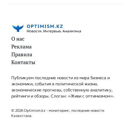
О нас
Реклама
Правила
Контакты
Публикуем последние новости из мира бизнеса и
экономики, события в политической жизни,
экономические прогнозы, собственную аналитику,
рейтинги и обзоры. Слоган: «Живи с оптимизмом».
© 2026 Optimism.kz - мониторинг, последние новости
Казахстана.