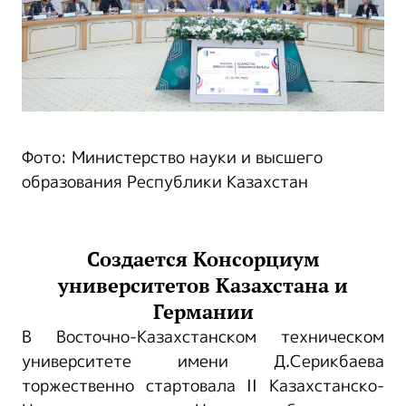
Фото: Министерство науки и высшего
образования Республики Казахстан
Созда
е
тся Консорциум
университетов Казахстана и
Германии
В Восточно-Казахстанском техническом
университете имени Д.Серикбаева
торжественно стартовала II Казахстанско-