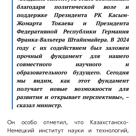
благодаря политической воле и
поддержке Президента РК Касым-
Жомарта Токаева и Президента
Федеративной Республики Германия
Франка-Вальтера Штайнмайера. В 2024
году с их содействием был заложен
прочный фундамент для нашего
совместного научного и
образовательного будущего. Сегодня
мы видим, как этот фундамент
получает новые возможности для
развития и открывает перспективы», –
сказал министр.
Он особо отметил, что Казахстанско-
Немецкий институт науки и технологий,