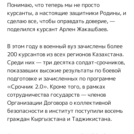
Понимаю, что теперь мы не просто
курсанты, а настоящие защитники Родины, и
сделаю все, чтобы оправдать доверие, —
поделился курсант Арлен Жакашбаев.
В этом году в военный вуз зачислены более
200 курсантов из всех регионов Казахстана.
Среди них — три десятка солдат-срочников,
показавших высокие результаты по боевой
подготовке и зачисленных по программе
«Срочник 2.0». Кроме того, в рамках
сотрудничества государств — членов
Организации Договора о коллективной
безопасности в институт поступили восемь
граждан Кыргызстана и Таджикистана.