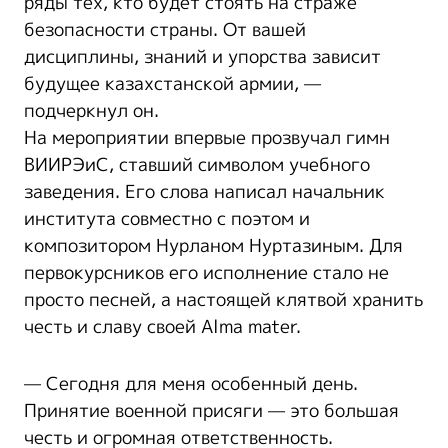
ряды тех, кто будет стоять на страже
безопасности страны. От вашей
дисциплины, знаний и упорства зависит
будущее казахстанской армии, —
подчеркнул он.
На мероприятии впервые прозвучал гимн
ВИИРЭиС, ставший символом учебного
заведения. Его слова написал начальник
института совместно с поэтом и
композитором Нурланом Нуртазиным. Для
первокурсников его исполнение стало не
просто песней, а настоящей клятвой хранить
честь и славу своей Alma mater.
— Сегодня для меня особенный день.
Принятие военной присяги — это большая
честь и огромная ответственность.