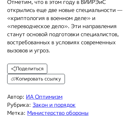
Отметим, что в этом году в ВИИРЭиС
открылись еще две новые специальности —
«криптология в военном деле» и
«переводческое дело». Эти направления
станут основой подготовки специалистов,
востребованных в условиях современных
вызовов и угроз.
Поделиться
Копировать ссылку
Автор:
ИА Оптимизм
Рубрика:
Закон и порядок
Метка:
Министерство обороны