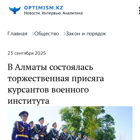
Главная
Общество
Закон и порядок
23 сентября 2025
В Алматы состоялась
торжественная присяга
курсантов военного
института