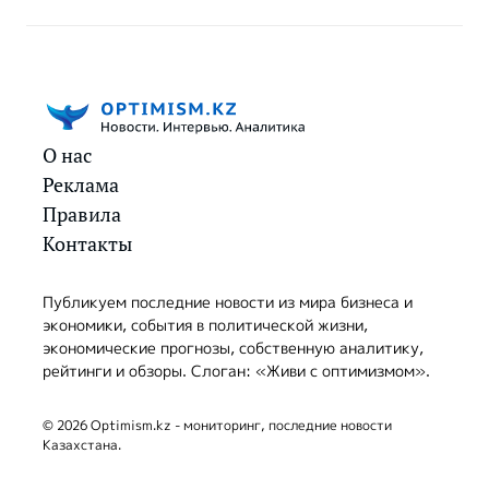
О нас
Реклама
Правила
Контакты
Публикуем последние новости из мира бизнеса и
экономики, события в политической жизни,
экономические прогнозы, собственную аналитику,
рейтинги и обзоры. Слоган: «Живи с оптимизмом».
© 2026 Optimism.kz - мониторинг, последние новости
Казахстана.