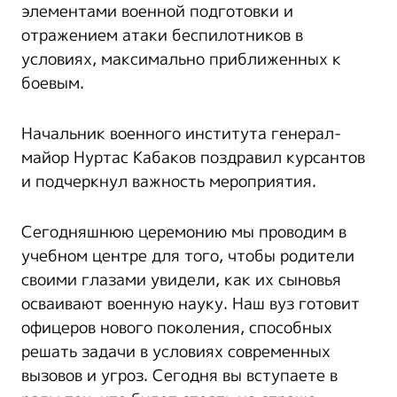
элементами военной подготовки и
отражением атаки беспилотников в
условиях, максимально приближенных к
боевым.
Начальник военного института генерал-
майор Нуртас Кабаков поздравил курсантов
и подчеркнул важность мероприятия.
Сегодняшнюю церемонию мы проводим в
учебном центре для того, чтобы родители
своими глазами увидели, как их сыновья
осваивают военную науку. Наш вуз готовит
офицеров нового поколения, способных
решать задачи в условиях современных
вызовов и угроз. Сегодня вы вступаете в