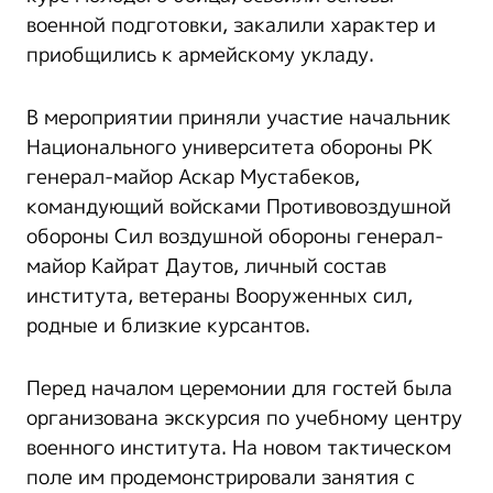
военной подготовки, закалили характер и
приобщились к армейскому укладу.
В мероприятии приняли участие начальник
Национального университета обороны РК
генерал-майор Аскар Мустабеков,
командующий войсками Противовоздушной
обороны Сил воздушной обороны генерал-
майор Кайрат Даутов, личный состав
института, ветераны Вооруженных сил,
родные и близкие курсантов.
Перед началом церемонии для гостей была
организована экскурсия по учебному центру
военного института. На новом тактическом
поле им продемонстрировали занятия с