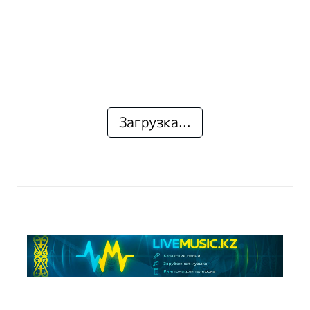
Загрузка...