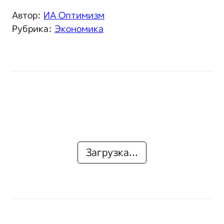
Автор:
ИА Оптимизм
Рубрика:
Экономика
Загрузка...