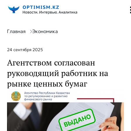
Главная
Экономика
24 сентября 2025
Агентством согласован
руководящий работник на
рынке ценных бумаг