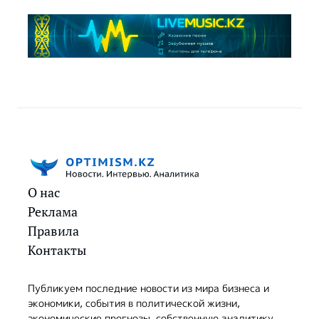
О нас
Реклама
Правила
Контакты
Публикуем последние новости из мира бизнеса и
экономики, события в политической жизни,
экономические прогнозы, собственную аналитику,