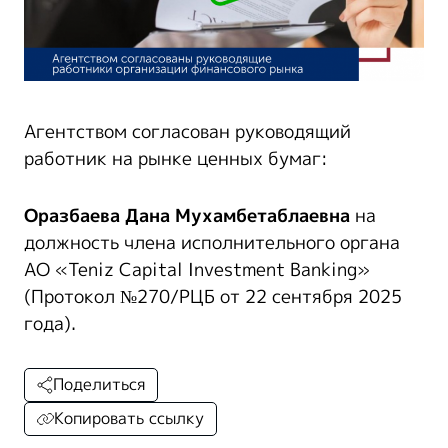
Агентством согласован руководящий
работник на рынке ценных бумаг:
Оразбаева Дана Мухамбетаблаевна
на
должность члена исполнительного органа
АО «Teniz Capital Investment Banking»
(Протокол №270/РЦБ от 22 сентября 2025
года).
Поделиться
Копировать ссылку