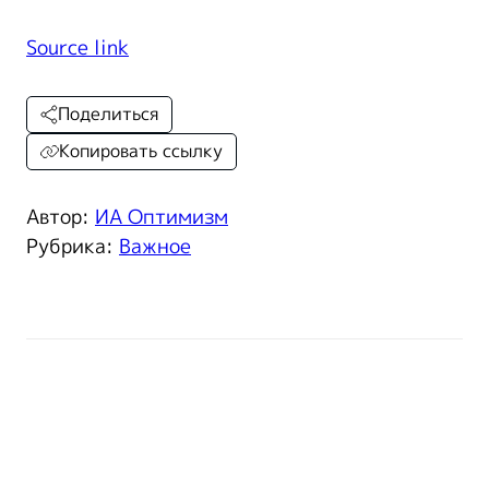
Source link
Поделиться
Копировать ссылку
Автор:
ИА Оптимизм
Рубрика:
Важное