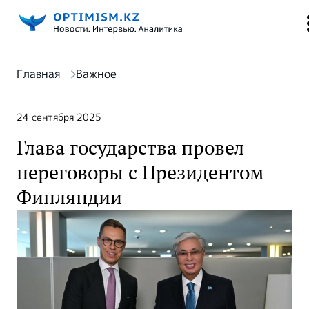
Главная
Важное
24 сентября 2025
Глава государства провел
переговоры с Президентом
Финляндии