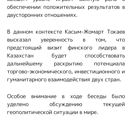
обеспечении положительных результатов в
двусторонних отношениях.
В данном контексте Касым-Жомарт Токаев
высказал уверенность в том, что
предстоящий визит финского лидера в
Казахстан будет способствовать
дальнейшему раскрытию потенциала
торгово-экономического, инвестиционного и
гуманитарного взаимодействия двух стран.
Особое внимание в ходе беседы было
уделено обсуждению текущей
геополитической ситуации в мире.