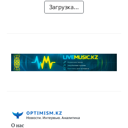
Загрузка...
О нас