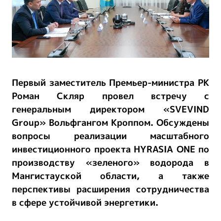
Первый заместитель Премьер-министра РК
Роман Скляр провел встречу с
генеральным директором «SVEVIND
Group» Вольфгангом Кроппом. Обсуждены
вопросы реализации масштабного
инвестиционного проекта HYRASIA ONE по
производству «зеленого» водорода в
Мангистауской области, а также
перспективы расширения сотрудничества
в сфере устойчивой энергетики.