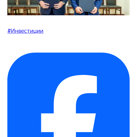
#Инвестиции