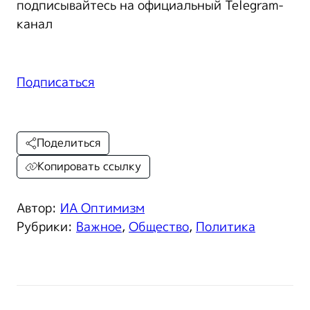
подписывайтесь на официальный Telegram-
канал
Подписаться
Поделиться
Копировать ссылку
Автор:
ИА Оптимизм
Рубрики:
Важное
,
Общество
,
Политика