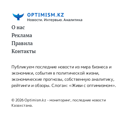
О нас
Реклама
Правила
Контакты
Публикуем последние новости из мира бизнеса и
экономики, события в политической жизни,
экономические прогнозы, собственную аналитику,
рейтинги и обзоры. Слоган: «Живи с оптимизмом».
© 2026 Optimism.kz - мониторинг, последние новости
Казахстана.