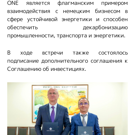
ONE является флагманским примером
взаимодействия с немецким бизнесом в
сфере устойчивой энергетики и способен
обеспечить декарбонизацию
промышленности, транспорта и энергетики.
В ходе встречи также состоялось
подписание дополнительного соглашения к
Соглашению об инвестициях.