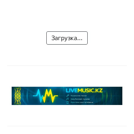
Загрузка...