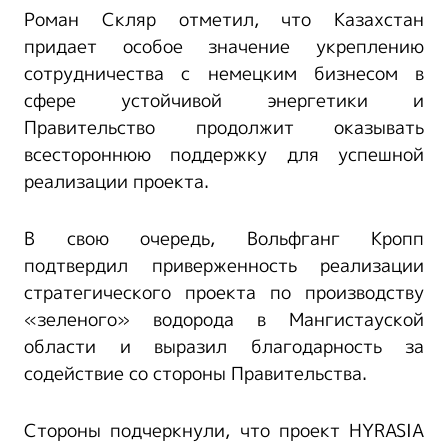
Роман Скляр отметил, что Казахстан
придает особое значение укреплению
сотрудничества с немецким бизнесом в
сфере устойчивой энергетики и
Правительство продолжит оказывать
всестороннюю поддержку для успешной
реализации проекта.
В свою очередь, Вольфганг Кропп
подтвердил приверженность реализации
стратегического проекта по производству
«зеленого» водорода в Мангистауской
области и выразил благодарность за
содействие со стороны Правительства.
Стороны подчеркнули, что проект HYRASIA