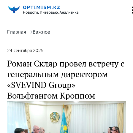
Главная
Важное
24 сентября 2025
Роман Скляр провел встречу c
генеральным директором
«SVEVIND Group»
Вольфгангом Кроппом